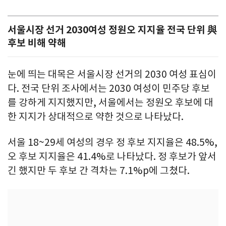
서울시장 선거 2030여성 정원오 지지율 전국 단위 與
후보 비해 약해
눈에 띄는 대목은 서울시장 선거의 2030 여성 표심이
다. 전국 단위 조사에서는 2030 여성이 민주당 후보
를 강하게 지지했지만, 서울에서는 정원오 후보에 대
한 지지가 상대적으로 약한 것으로 나타났다.
서울 18~29세 여성의 경우 정 후보 지지율은 48.5%,
오 후보 지지율은 41.4%로 나타났다. 정 후보가 앞서
긴 했지만 두 후보 간 격차는 7.1%p에 그쳤다.