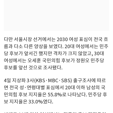
다만 서울시장 선거에서는 2030 여성 표심이 전국 흐
름과 다소 다른 양상을 보였다. 20대 여성에서는 민주
당 후보가 앞서긴 했지만 격차가 크지 않았고, 30대
여성에서는 오세훈 국민의힘 후보가 정원오 민주당
후보를 앞선 것으로 조사됐다.
4일 지상파 3사(KBS·MBC·SBS) 출구조사에 따르
면 전국 성·연령대별 표심에서 20대 이하 남성의 국
민의힘 후보 지지율은 55.8%로 나타났다. 민주당 후
보 지지율은 33.0%였다.