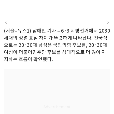
(서울=뉴스1) 남해인 기자 = 6·3 지방선거에서 2030
세대의 성별 표심 차이가 뚜렷하게 나타났다. 전국적
으로는 20·30대 남성은 국민의힘 후보를, 20·30대
여성이 더불어민주당 후보를 상대적으로 더 많이 지
지하는 흐름이 확인됐다.