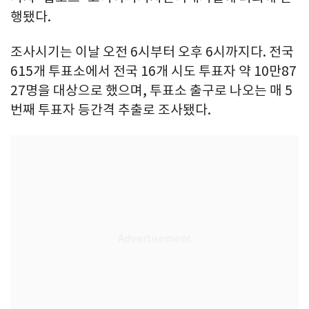
행됐다.
조사시기는 이날 오전 6시부터 오후 6시까지다. 전국
615개 투표소에서 전국 16개 시도 투표자 약 10만87
27명을 대상으로 했으며, 투표소 출구로 나오는 매 5
번째 투표자 등간격 추출로 조사됐다.