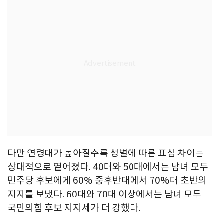
다만 연령대가 높아질수록 성별에 따른 표심 차이는
상대적으로 옅어졌다. 40대와 50대에서는 남녀 모두
민주당 후보에게 60% 중후반대에서 70%대 초반의
지지를 보냈다. 60대와 70대 이상에서는 남녀 모두
국민의힘 후보 지지세가 더 강했다.