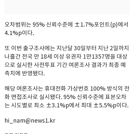
오차범위는 95% 신뢰수준에 ±1.7%포인트(p)에서
4.1%p이다.
또 이번 출구조사에는 지난달 30일부터 지난 2일까지
나흘간 전국 만 18세 이상 유권자 1만1357명을 대상
으로 실시한 사전투표 기간 여론조사 결과가 최종 예
측치에 반영됐다.
해당 여론조사는 휴대전화 가상번호 100% 방식의 전
화 면접조사로 실시됐다. 95% 신뢰수준에 표본오차
는 시도별로 최소 ±3.1%p에서 최대 ±5.5%p이다.
hi_nam@news1.kr