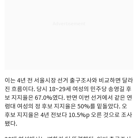
이는 4년 전 서울시장 선거 출구조사와 비교하면 달라
진 흐름이다. 당시 18~29세 여성의 민주당 송영길 후
보 지지율은 67.0%였다. 반면 이번 선거에서 같은 연
령대 여성의 정 후보 지지율은 50%를 밑돌았다. 오
후보 지지율은 4년 전보다 10.5%p 오른 것으로 조사
됐다.