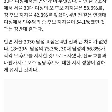
30대 여성에서는 변화가 더 뚜렷했다. 이번 출구조사
에서 서울 30대 여성의 오 후보 지지율은 53.6%로,
정 후보 지지율 42.8%를 앞섰다. 4년 전 같은 연령대
여성에서 민주당의 송 후보 지지율이 54.1%였던 것
과는 정반대 결과다.
반면 서울 2030 남성 표심은 4년 전과 큰 차이가 없었
다. 18~29세 남성의 75.3%, 30대 남성의 66.8%가
각각 오 후보를 지지한 것으로 조사됐다. 전국 흐름과
마찬가지로 보수 정당 후보에 대한 지지 성향이 강하
게 유지된 것이다.