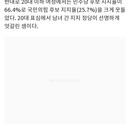
반대로 20대 이하 여성에서는 민주당 후보 지지율이
66.4%로 국민의힘 후보 지지율(25.7%)을 크게 웃돌
았다. 20대 표심에서 남녀 간 지지 정당이 선명하게
엇갈린 셈이다.