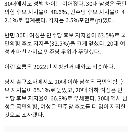
30대에서도 성별 차이는 이어졌다. 30대 남성은 국민
의힘 후보 지지율이 48.6%, 민주당 후보 지지율이 4
2.1%로 집계됐다. 격차는 6.5%포인트(p)였다.
반면 30대 여성은 민주당 후보 지지율이 63.5%로 국
민의힘 후보 지지율(32.5%)을 크게 앞섰다. 20대 여
성과 마찬가지로 민주당 우위가 뚜렷했다.
이런 흐름은 2022년 지방선거 때와도 비슷하다.
당시 출구조사에서도 20대 이하 남성은 국민의힘 후
보 지지율이 65.1%로 높았고, 20대 이하 여성은 민
주당 후보 지지율이 66.8%로 우세했다. 30대 역시 남
성은 국민의힘, 여성은 민주당 후보를 더 많이 지지한
것으로 조사됐다.