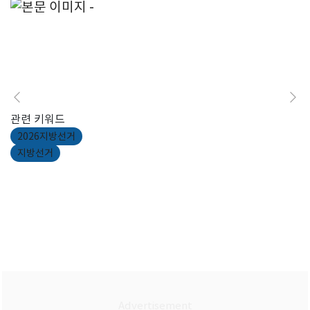
관련 키워드
2026지방선거
지방선거