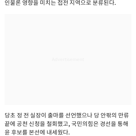
인물론 영향을 미치는 접전 지역으로 분류된다.
당초 정 전 실장이 출마를 선언했으나 당 안팎의 만류
끝에 공천 신청을 철회했고, 국민의힘은 경선을 통해
윤 후보를 본선에 내세웠다.