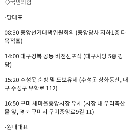
◇국민의힘
-당대표
08:30 중앙선거대책위원회의 (중앙당사 지하1층 다
목적홀)
14:00 대구경북 공동 비전선포식 (대구시당 5층 강
당)
15:20 수성못 순방 및 도보유세 (수성못 상화동산, 대
구 수성구 무학로 112)
16:50 구미 새마을중앙시장 유세 (시장 내 우리축산
물 앞, 경북 구미시 구미중앙로9길 11)
-원내대표