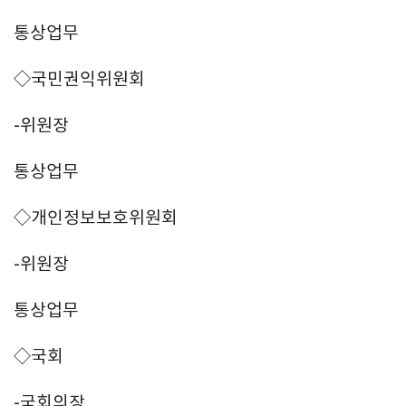
통상업무
◇국민권익위원회
-위원장
통상업무
◇개인정보보호위원회
-위원장
통상업무
◇국회
-국회의장