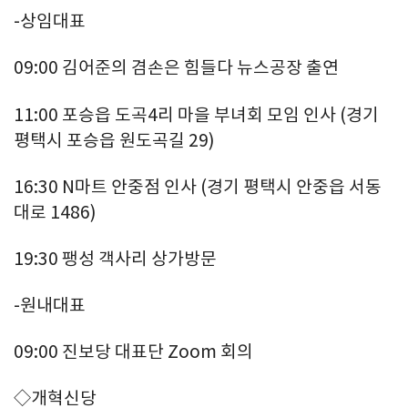
-상임대표
09:00 김어준의 겸손은 힘들다 뉴스공장 출연
11:00 포승읍 도곡4리 마을 부녀회 모임 인사 (경기
평택시 포승읍 원도곡길 29)
16:30 N마트 안중점 인사 (경기 평택시 안중읍 서동
대로 1486)
19:30 팽성 객사리 상가방문
-원내대표
09:00 진보당 대표단 Zoom 회의
◇개혁신당