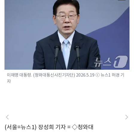
이재명 대통령. (청와대통신사진기자단) 2026.5.19 ⓒ 뉴스1 허경 기
자
(서울=뉴스1) 장성희 기자 = ◇청와대