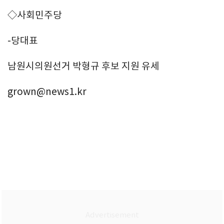
◇사회민주당
-당대표
남원시의원선거 박형규 후보 지원 유세
grown@news1.kr