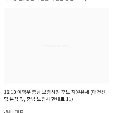
18:10 이영우 충남 보령시장 후보 지원유세 (대천신
협 본점 앞, 충남 보령시 한내로 11)
-원내대표