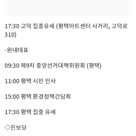
17:30 고덕 집중유세 (평택아트센터 사거리, 고덕로
310)
-원내대표
09:30 제9차 중앙선거대책위원회 (평택)
11:00 평택 시민 인사
15:00 평택 환경정책간담회
17:30 평택 집중 유세
◇진보당