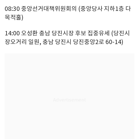
08:30 중앙선거대책위원회의 (중앙당사 지하1층 다
목적홀)
14:00 오성환 충남 당진시장 후보 집중유세 (당진시
장오거리 일원, 충남 당진시 당진중앙2로 60-14)