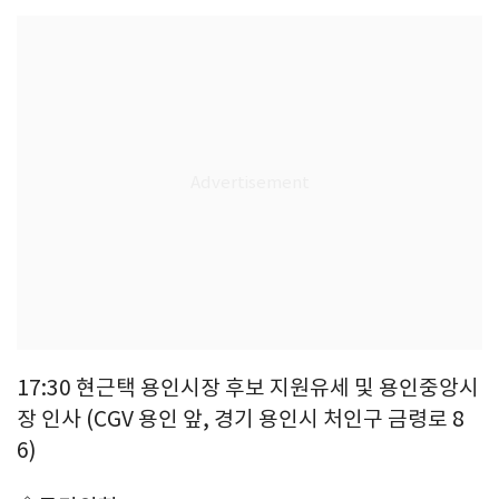
17:30 현근택 용인시장 후보 지원유세 및 용인중앙시
장 인사 (CGV 용인 앞, 경기 용인시 처인구 금령로 8
6)