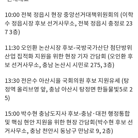
10:00 전북 정읍시 현장 중앙선거대책위원회의 (이학
수 정읍시장 후보 선거사무소, 전북 정읍시 충정로 23
7 3층)
11:30 오인환 논산시장 후보-국방국가산단 첨단방위
산업 집적화 지원을 위한 현장 기자 간담회 (오인환 후
보 선거사무소, 충남 논산시 시민로 275, 3층)
13:30 전은수 아산시을 국회의원 후보 지원유세 (탕
정역 올리브영 앞, 충남 아산시 탕정면 한들물빛5로 2
5)
15:00 박수현 충남도지사 후보-충남·대전 행정통합
및 핵심 현안 지원을 위한 현장 간담회(박수현 후보 선
거사무소, 충남 천안시 동남구 만남로 9, 2층)