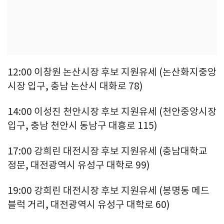
12:00 이창원 논산시장 후보 지원유세 (논산화지중앙
시장 입구, 충남 논산시 대화로 78)
14:00 이성진 천안시장 후보 지원유세 (천안중앙시장
입구, 충남 천안시 동남구 대흥로 115)
17:00 강희린 대전시장 후보 지원유세 (충남대학교
정문, 대전광역시 유성구 대학로 99)
19:00 강희린 대전시장 후보 지원유세 (봉명동 메드
블럭 거리, 대전광역시 유성구 대학로 60)