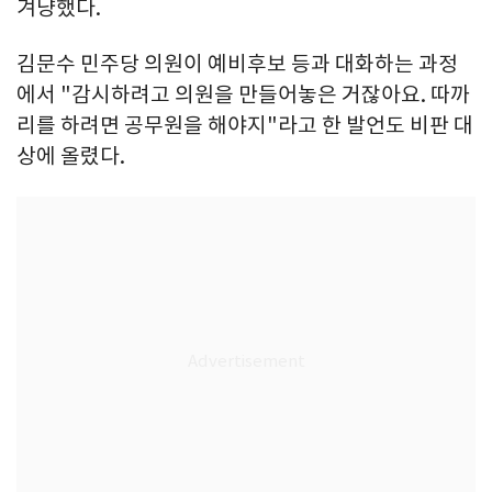
겨냥했다.
김문수 민주당 의원이 예비후보 등과 대화하는 과정
에서 "감시하려고 의원을 만들어놓은 거잖아요. 따까
리를 하려면 공무원을 해야지"라고 한 발언도 비판 대
상에 올렸다.