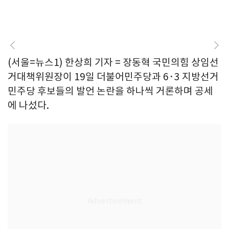
(서울=뉴스1) 한상희 기자 = 장동혁 국민의힘 상임선
거대책위원장이 19일 더불어민주당과 6·3 지방선거
민주당 후보들의 발언 논란을 하나씩 거론하며 공세
에 나섰다.