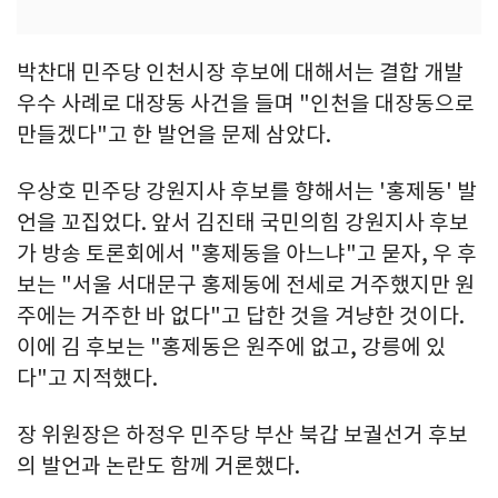
박찬대 민주당 인천시장 후보에 대해서는 결합 개발
우수 사례로 대장동 사건을 들며 "인천을 대장동으로
만들겠다"고 한 발언을 문제 삼았다.
우상호 민주당 강원지사 후보를 향해서는 '홍제동' 발
언을 꼬집었다. 앞서 김진태 국민의힘 강원지사 후보
가 방송 토론회에서 "홍제동을 아느냐"고 묻자, 우 후
보는 "서울 서대문구 홍제동에 전세로 거주했지만 원
주에는 거주한 바 없다"고 답한 것을 겨냥한 것이다.
이에 김 후보는 "홍제동은 원주에 없고, 강릉에 있
다"고 지적했다.
장 위원장은 하정우 민주당 부산 북갑 보궐선거 후보
의 발언과 논란도 함께 거론했다.