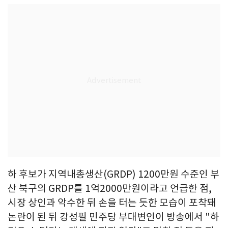
하 후보가 지역내총생산(GRDP) 1200만원 수준인 부
산 북구의 GRDP를 1억2000만원이라고 언급한 점,
시장 상인과 악수한 뒤 손을 터는 듯한 모습이 포착돼
논란이 된 뒤 강성필 민주당 부대변인이 방송에서 "하