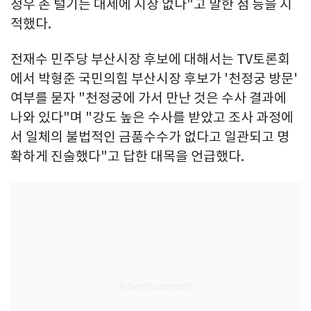
정우 손 털기는 대세에 지장 없다"고 말한 점 등을 지
적했다.
전재수 민주당 부산시장 후보에 대해서는 TV토론회
에서 박형준 국민의힘 부산시장 후보가 '천정궁 방문'
여부를 묻자 "천정궁에 가서 만난 것은 수사 결과에
나와 있다"며 "강도 높은 수사를 받았고 조사 과정에
서 일체의 불법적인 금품수수가 없다고 일관되고 명
확하게 진술했다"고 답한 대목을 언급했다.