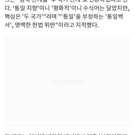
다. '통일 지향'이니 '평화적'이니 수식어는 달았지만,
핵심은 '두 국가'"라며 "'통일'을 부정하는 '통일백
서', 명백한 헌법 위반"이라고 지적했다.