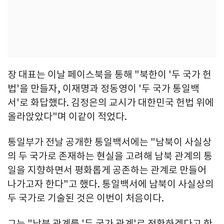
장 대표는 이날 페이스북을 통해 "북한이 '두 국가 헌
법'을 만들자, 이재명과 정동영이 '두 국가 통일백
서'로 화답했다. 김정은의 교시가 대한민국 헌법 위에
올라앉았다"며 이같이 적었다.
통일부가 전날 공개한 통일백서에는 "남북이 사실상
의 두 국가로 존재하는 현실을 고려해 남북 관계의 통
일을 지향하면서 평화롭게 공존하는 관계로 만들어
나가고자 한다"고 했다. 통일백서에 남북이 사실상의
두 국가로 기술된 것은 이번이 처음이다.
그는 "남북 관계를 '두 국가 관계'로 전환하겠다고 한