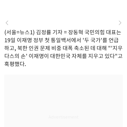
(서울=뉴스1) 김정률 기자 = 장동혁 국민의힘 대표는
19일 이재명 정부 첫 통일백서에서 '두 국가'를 언급
하고, 북한 인권 문제 비중 대폭 축소된 데 대해 "'지우
다스의 손' 이재명이 대한민국 자체를 지우고 있다"고
혹평했다.