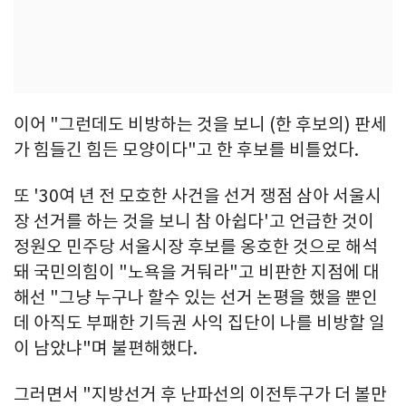
이어 "그런데도 비방하는 것을 보니 (한 후보의) 판세
가 힘들긴 힘든 모양이다"고 한 후보를 비틀었다.
또 '30여 년 전 모호한 사건을 선거 쟁점 삼아 서울시
장 선거를 하는 것을 보니 참 아쉽다'고 언급한 것이
정원오 민주당 서울시장 후보를 옹호한 것으로 해석
돼 국민의힘이 "노욕을 거둬라"고 비판한 지점에 대
해선 "그냥 누구나 할수 있는 선거 논평을 했을 뿐인
데 아직도 부패한 기득권 사익 집단이 나를 비방할 일
이 남았냐"며 불편해했다.
그러면서 "지방선거 후 난파선의 이전투구가 더 볼만