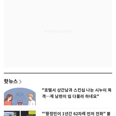
핫뉴스
"호텔서 상간남과 스킨십 나눈 시누이 목
격…제 남편이 입 다물라 하네요"
"'황정민이 1년간 62차례 먼저 전화" 불