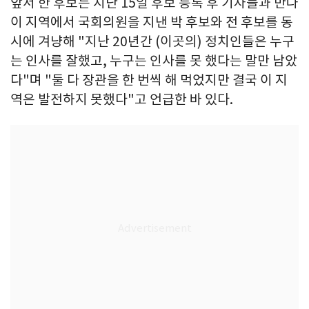
앞서 한 후보는 지난 15일 후보 등록 후 기자들과 만나
이 지역에서 국회의원을 지낸 박 후보와 전 후보를 동
시에 겨냥해 "지난 20년간 (이곳의) 정치인들은 누구
는 인사를 잘했고, 누구는 인사를 못 했다는 말만 남았
다"며 "둘 다 장관을 한 번씩 해 먹었지만 결국 이 지
역은 발전하지 못했다"고 언급한 바 있다.