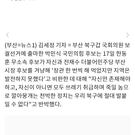
(부산=뉴스1) 김세정 기자 = 부산 북구갑 국회의원 보
궐선거에 출마한 박민식 국민의힘 후보는 17일 한동
훈 무소속 후보가 자신과 전재수 더불어민주당 부산
시장 후보를 겨냥해 '장관 한 번씩 해 먹었지만 지역은
발전하지 못했다'고 비판한 데 대해 "​자신만 존재해야
하고, 자신이 아니면 모두 쓰레기 취급하며 죽일 놈으
로 깔아뭉개는 천박한 정치는 우리 북구에 절대 발붙
일 수 없다"고 반박했다.