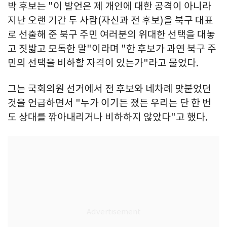
박 후보는 "이 발언은 제 개인에 대한 공격이 아니라
지난 오랜 기간 두 사람(자신과 전 후보)을 북구 대표
로 선출해 준 북구 주민 여러분의 위대한 선택을 대놓
고 짓밟고 모독한 말"이라며 "한 후보가 과연 북구 주
민의 선택을 비하할 자격이 있는가"라고 물었다.
그는 국회의원 선거에서 전 후보와 네차례 맞붙었던
것을 언급하면서 "누가 이기든 졌든 우리는 단 한 번
도 상대를 깎아내리거나 비하하지 않았다"고 했다.