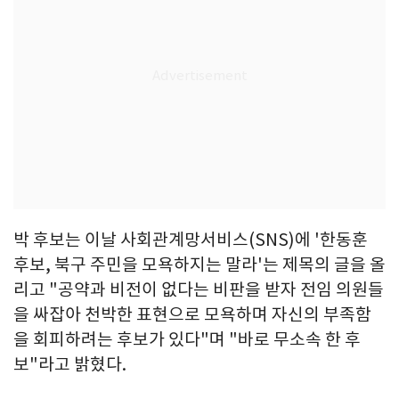
박 후보는 이날 사회관계망서비스(SNS)에 '한동훈
후보, 북구 주민을 모욕하지는 말라'는 제목의 글을 올
리고 "공약과 비전이 없다는 비판을 받자 전임 의원들
을 싸잡아 천박한 표현으로 모욕하며 자신의 부족함
을 회피하려는 후보가 있다"며 "바로 무소속 한 후
보"라고 밝혔다.