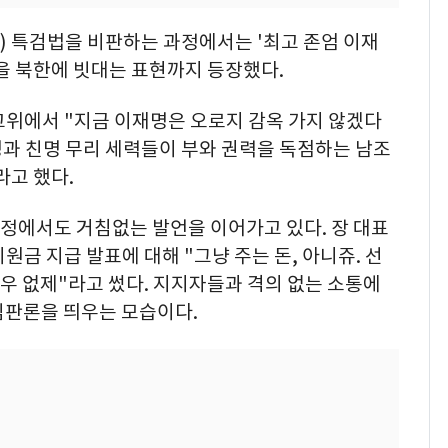
 특검법을 비판하는 과정에서는 '최고 존엄 이재
령을 북한에 빗대는 표현까지 등장했다.
최고위에서 "지금 이재명은 오로지 감옥 가지 않겠다
명과 친명 무리 세력들이 부와 권력을 독점하는 남조
라고 했다.
 계정에서도 거침없는 발언을 이어가고 있다. 장 대표
지원금 지급 발표에 대해 "그냥 주는 돈, 아니쥬. 선
흑우 없제"라고 썼다. 지지자들과 격의 없는 소통에
심판론을 띄우는 모습이다.