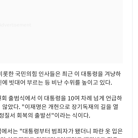
 비롯한 국민의힘 인사들은 최근 이 대통령을 겨냥하
에 빗대어 부르는 등 비난 수위를 높이고 있다.
회 출범식에서 이 대통령을 10여 차례 넘게 언급하
지 않았다. "이재명은 개헌으로 장기독재의 길을 열
헌정질서 회복의 출발선"이라는 식이다.
식에서는 "대통령부터 범죄자가 됐더니 파란 옷 입은