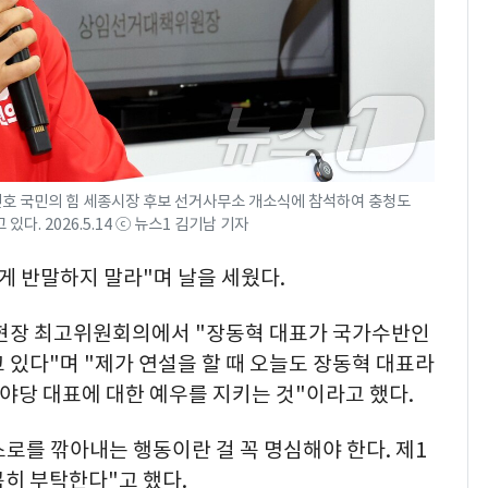
민호 국민의 힘 세종시장 후보 선거사무소 개소식에 참석하여 충청도
. 2026.5.14 ⓒ 뉴스1 김기남 기자
게 반말하지 말라"며 날을 세웠다.
 현장 최고위원회의에서 "장동혁 대표가 국가수반인
 있다"며 "제가 연설을 할 때 오늘도 장동혁 대표라
야당 대표에 대한 예우를 지키는 것"이라고 했다.
스로를 깎아내는 행동이란 걸 꼭 명심해야 한다. 제1
히 부탁한다"고 했다.