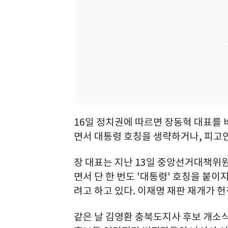
16일 정치권에 따르면 장동혁 대표를
면서 대통령 호칭을 생략하거나, 피고인
장 대표는 지난 13일 중앙선거대책위원
면서 단 한 번도 '대통령' 호칭을 붙이
려고 하고 있다. 이재명 재판 재개가 
같은 날 김영환 충북도지사 후보 개소