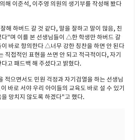
의해 이준석, 이주영 의원의 생기부를 작성해 봤다
잘해 하버드 갈 것 같다, 말을 잘하고 말이 많음, 친
다"며 이를 본 선생님들이 △한 학생만 하버드 갈
이 바로 항의한다 △너무 강한 칭찬을 하면 안 된다
는 직접적인 표현을 쓰면 안 되고 적극적이다, 자기
다고 패드백 해 주셨다고 밝혔다.
 줄을 적으면서도 민원 걱정과 자기검열을 하는 선생님
이 바로 서야 우리 아이들의 교육도 바로 설 수 있기
을 망치지 않도록 하겠다"고 했다.