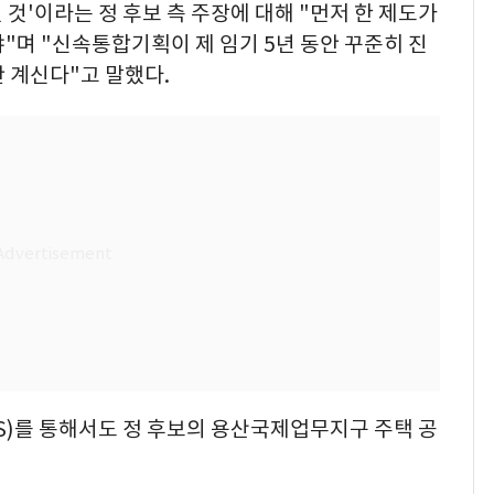
것'이라는 정 후보 측 주장에 대해 "먼저 한 제도가
"며 "신속통합기획이 제 임기 5년 동안 꾸준히 진
 계신다"고 말했다.
S)를 통해서도 정 후보의 용산국제업무지구 주택 공