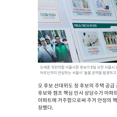
오세훈 국민의힘 서울시장 후보가 8일 오전 서울시
어르신까지 안심하는 서울시' 돌봄 공약을 발표하고 있다
오 후보 선대위도 정 후보의 주택 공급
후보와 캠프 핵심 인사 상당수가 아파
아파트에 거주함으로써 주거 안정의 핵
장했다.