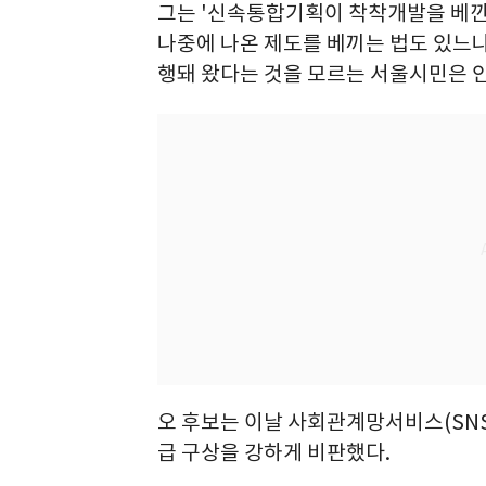
그는 '신속통합기획이 착착개발을 베낀 
나중에 나온 제도를 베끼는 법도 있느냐
행돼 왔다는 것을 모르는 서울시민은 안
오 후보는 이날 사회관계망서비스(SN
급 구상을 강하게 비판했다.