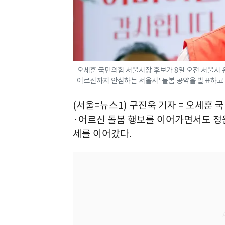
오세훈 국민의힘 서울시장 후보가 8일 오전 서울시
어르신까지 안심하는 서울시' 돌봄 공약을 발표하고 있다
(서울=뉴스1) 구진욱 기자 = 오세훈
·어르신 돌봄 행보를 이어가면서도 정
세를 이어갔다.