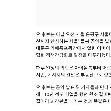
오 후보는 이날 오전 서울 은평구 서
신까지 안심하는 서울' 돌봄 공약을 
대문구 카페폭포광장에서 열린 어버이
협회 정책간담회로 일정을 마무리했다
하루 일정의 외형은 아이돌봄부터 어르
지만, 메시지의 칼날은 부동산으로 향
오 후보는 공약 발표 뒤 기자들과 만나
해 "10년 정도 영업을 했던 원조 갈
집이라고 간판을 내거는 것과 똑같은 