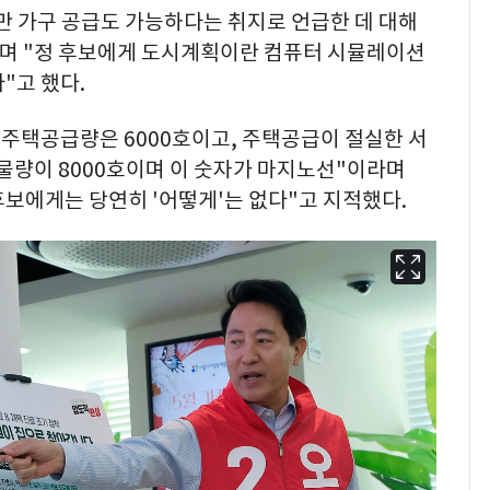
만 가구 공급도 가능하다는 취지로 언급한 데 대해
며 "정 후보에게 도시계획이란 컴퓨터 시뮬레이션
"고 했다.
 주택공급량은 6000호이고, 주택공급이 절실한 서
 물량이 8000호이며 이 숫자가 마지노선"이라며
후보에게는 당연히 '어떻게'는 없다"고 지적했다.