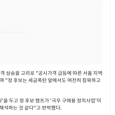
격 상승을 고리로 "공시가격 급등에 따른 서울 지역
라며 "정 후보는 세금폭탄 앞에서도 여전히 침묵하고
'을 두고 정 후보 캠프가 '극우 구애용 정치사업'이
해석하는 것 같다"고 반박했다.