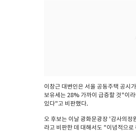
이창근 대변인은 서울 공동주택 공시가
보유세는 28% 가까이 급증할 것"이
있다"고 비판했다.
오 후보는 이날 광화문광장 '감사의정원
라고 비판한 데 대해서도 "이념적으로 