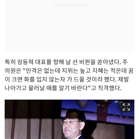
특히 장동혁 대표를 향해 날 선 비판을 쏟아냈다. 주
의원은 "인격은 없는데 지위는 높고 지혜는 적은데 꿈
이 크면 화를 입지 않는자 가 드물 것이라 했다. 제발
나아가고 물러날 때를 알기 바란다"고 직격했다.