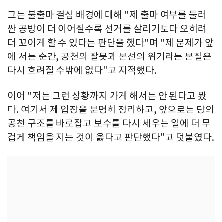
그는 불출마 결심 배경에 대해 "제 출마 여부를 둘러
싼 공방이 더 이어질수록 선거를 살리기보다 오히려
더 꼬이게 할 수 있다는 판단을 했다"며 "제 문제가 앞
에 서는 순간, 공천의 잘못과 본선의 위기라는 본질은
다시 흐려질 수밖에 없다"고 지적했다.
이어 "저는 그런 상황까지 가게 해서는 안 된다고 봤
다. 여기서 제 입장을 분명히 정리하고, 앞으로는 당의
공천 구조를 바로잡고 보수를 다시 세우는 일에 더 무
겁게 책임을 지는 것이 옳다고 판단했다"고 덧붙였다.