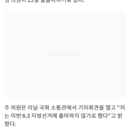
주 의원은 이날 국회 소통관에서 기자회견을 열고 "저
는 이번 6.3 지방선거에 출마하지 않기로 했다"고 밝
혔다.