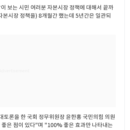
같이 보는 시민 여러분 자본시장 정책에 대해서 끝까
자본시장 정책을) 8개월간 했는데 5년간은 일관되
반대토론을 한 국회 정무위원장 윤한홍 국민의힘 의원
 좋은 점이 있다"며 "100% 좋은 효과만 나타내는