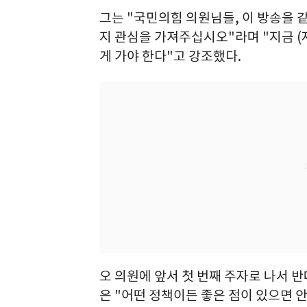
그는 "국민의힘 의원님들, 이 방송을 
지 관심을 가져주십시오"라며 "지금 (
게 가야 한다"고 강조했다.
오 의원에 앞서 첫 번째 주자로 나서 
은 "어떤 정책이든 좋은 점이 있으면 안