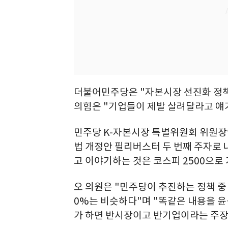
더불어민주당은 "자본시장 선진화 정책
의힘은 "기업들이 제발 살려달라고 얘
민주당 K-자본시장 특별위원회 위원장인
법 개정안 필리버스터 두 번째 주자로 
고 이야기하는 것은 코스피 2500으로
오 의원은 "민주당이 추진하는 정책 중
0%는 비슷하다"며 "똑같은 내용을 윤
가 하면 반시장이고 반기업이라는 주장