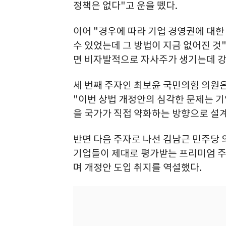
정책은 없다"고 운을 뗐다.
이어 "경우에 따라 기업 경영권에 대
수 있었는데 그 방법이 지금 없어진 
면 비자발적으로 자사주가 생기는데 강
세 번째 주자인 최보윤 국민의힘 의원
"이번 상법 개정안의 심각한 문제는 기
을 국가가 직접 약화하는 방향으로 설계
반면 다음 주자로 나선 김남근 민주당
기업들이 제대로 평가받는 프리미엄 주
며 개정안 도입 취지를 역설했다.