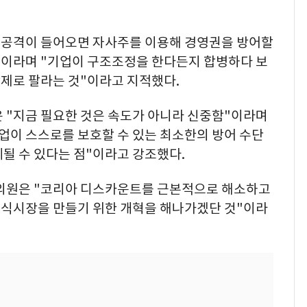
한 공격이 들어오면 자사주를 이용해 경영권을 방어할
것"이라며 "기업이 구조조정을 한다든지 합병하다 보
제로 팔라는 것"이라고 지적했다.
은 "지금 필요한 것은 속도가 아니라 신중함"이라며
업이 스스로를 보호할 수 있는 최소한의 방어 수단
될 수 있다는 점"이라고 강조했다.
 의원은 "코리아 디스카운트를 근본적으로 해소하고
식시장을 만들기 위한 개혁을 해나가겠단 것"이라