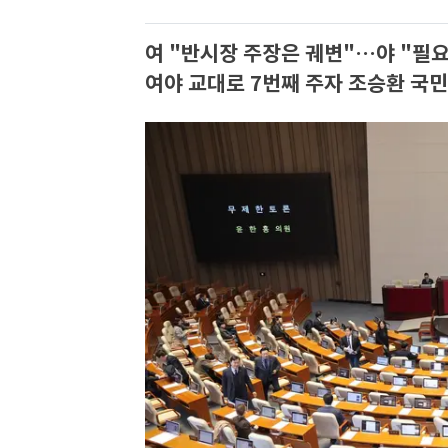
여 "반시장 주장은 궤변"…야 "필요
여야 교대로 7번째 주자 조승환 국민