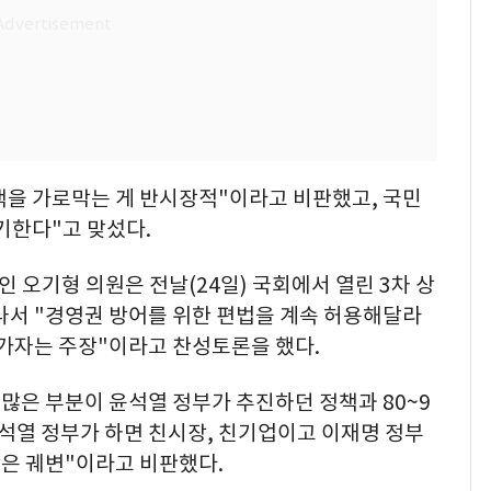
을 가로막는 게 반시장적"이라고 비판했고, 국민
기한다"고 맞섰다.
 오기형 의원은 전날(24일) 국회에서 열린 3차 상
나서 "경영권 방어를 위한 편법을 계속 허용해달라
 가자는 주장"이라고 찬성토론을 했다.
 많은 부분이 윤석열 정부가 추진하던 정책과 80~9
석열 정부가 하면 친시장, 친기업이고 이재명 정부
은 궤변"이라고 비판했다.