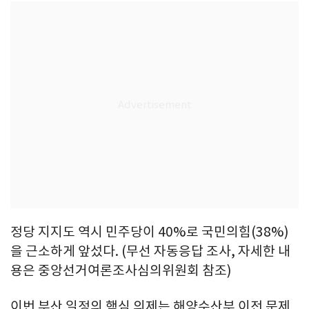
정당 지지도 역시 민주당이 40%로 국민의힘(38%)
을 근소하게 앞섰다. (무선 자동응답 조사, 자세한 내
용은 중앙선거여론조사심의위원회 참조)
이번 부산 일정의 핵심 의제는 해양수산부 이전 문제