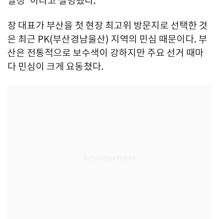
일정"이라고 설명했다.
장 대표가 부산을 첫 현장 최고위 방문지로 선택한 것
은 최근 PK(부산경남울산) 지역의 민심 때문이다. 부
산은 전통적으로 보수색이 강하지만 주요 선거 때마
다 민심이 크게 요동쳤다.