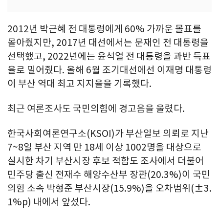
2012년 박근혜 전 대통령에게 60% 가까운 몰표를
몰아줬지만, 2017년 대선에서는 문재인 전 대통령을
선택했고, 2022년에는 윤석열 전 대통령을 과반 득표
율로 밀어줬다. 올해 6월 조기대선에선 이재명 대통령
이 부산 역대 최고 지지율을 기록했다.
최근 여론조사도 국민의힘에 경고음을 울렸다.
한국사회여론연구소(KSOI)가 부산일보 의뢰로 지난
7~8일 부산 지역 만 18세 이상 1002명을 대상으로
실시한 차기 부산시장 후보 적합도 조사에서 더불어
민주당 출신 전재수 해양수산부 장관(20.3%)이 국민
의힘 소속 박형준 부산시장(15.9%)을 오차범위(±3.
1%p) 내에서 앞섰다.