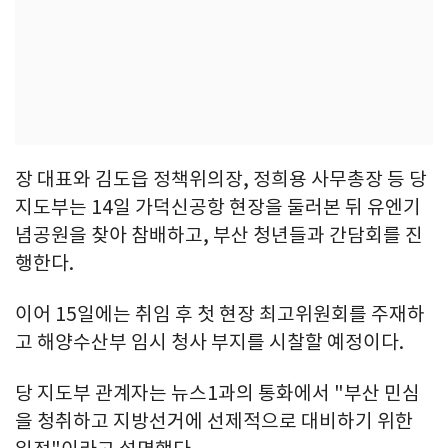
장 대표와 김도읍 정책위의장, 정희용 사무총장 등 당
지도부는 14일 가덕신공항 현장을 둘러본 뒤 유엔기
념공원을 찾아 참배하고, 부산 청년들과 간담회를 진
행한다.
이어 15일에는 취임 후 첫 현장 최고위원회를 주재하
고 해양수산부 임시 청사 부지를 시찰할 예정이다.
당 지도부 관계자는 뉴스1과의 통화에서 "부산 민심
을 청취하고 지방선거에 선제적으로 대비하기 위한