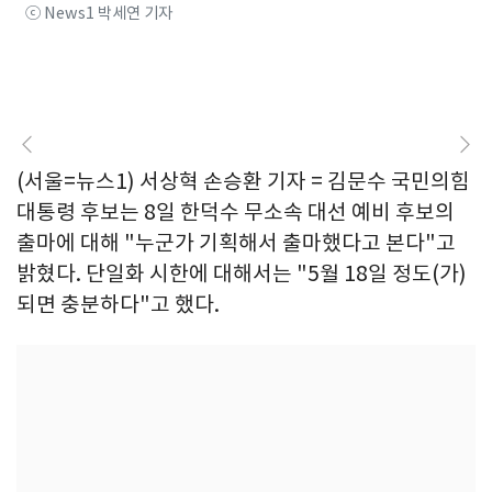
ⓒ News1 박세연 기자
(서울=뉴스1) 서상혁 손승환 기자 = 김문수 국민의힘
대통령 후보는 8일 한덕수 무소속 대선 예비 후보의
출마에 대해 "누군가 기획해서 출마했다고 본다"고
밝혔다. 단일화 시한에 대해서는 "5월 18일 정도(가)
되면 충분하다"고 했다.