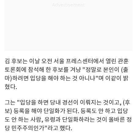
김 후보는 이날 오전 서울 프레스센터에서 열린 관훈
토론회에 참석해 한 후보를 겨냥 "정말로 본인이 (출
마)하려면 입당을 해야 하는 것 아니냐"며 이같이 밝
혔다.
그는 "입당을 하면 당내 경선이 이뤄지는 것이고, (후
보) 등록을 해야 단일화가 된다. 등록도 안 하고 입당
도 안 하는 사람, 유령과 단일화하라는 것이 올바른 정
당 민주주의인가"라고 했다.