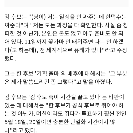
김 후보는 "(당이) 저는 일정을 안 짜주는데 한덕수는
짜준다"며 "저는 모든 과정을 다 확인한다. 사실 좀 창
피한 것 아닌가. 본인은 돈도 없고 아무 준비도 안 되
어 있다. 11일까지 꽃가마 안 태워주면 나는 안 하겠
다(고 하는데), 전 세계적으로 유례가 있나"라고 주장
했다.
그는 한 후보 '기획 출마'의 배후에 대해서는 "그 부분
은 제가 말씀드리긴 좀 그렇다"고 말을 아꼈다.
김 후보는 '김 후보 측이 시간을 끌고 있다'는 비판이
있는 데 대해서는 "한 후보가 공식 후보로 뛰어야 하
는 것 아닌가. 며칠이라도 뛰다가 투표하기 훨씬 전인
5월 18일, 20일이면 충분한 단일화 시간이지 않
나"라고 했다.