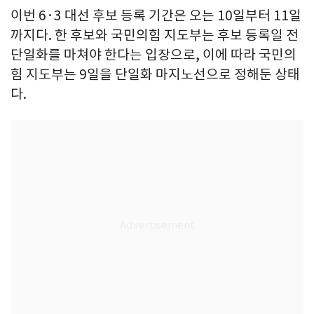
이번 6·3 대선 후보 등록 기간은 오는 10일부터 11일
까지다. 한 후보와 국민의힘 지도부는 후보 등록일 전
단일화를 마쳐야 한다는 입장으로, 이에 따라 국민의
힘 지도부는 9일을 단일화 마지노선으로 정해둔 상태
다.