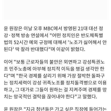
윤 원장은 이날 오후 MBC에서 방영된 21대 대선 정
강·정책 방송 연설에서 "어떤 정치인은 반도체특별
법의 52시간 예외 규정에 대해서 '노조가 싫어해서 안
된다' 딱 잘라 반대했다"며 이같이 밝혔다.
이어 "보통 근로자들의 불안은 외면하고 강성특권노
조 민주노총에 아부해 정치적 이득을 챙길 생각만 한
다"며 "한국 경제를 살리기 위해 가장 절박한 돌파구
는 정치세력이 강성 귀족노조를 정치돌격병으로 이용
하고, 그 대가로 그들이 원하는 걸 지켜주며 경제를 망
치는 망국적인 결탁을 끊어내야 한다"고 말했다.
윤 원장은 "지금 청년들은 가고 싶은 직장에 들어가는