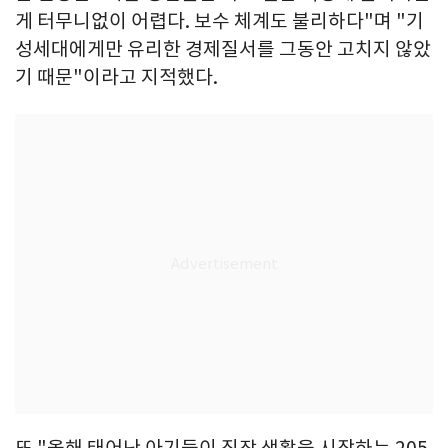
게 터무니없이 어렵다. 보수 체계도 불리하다"며 "기
성세대에게만 유리한 경제질서를 그동안 고치지 않았
기 때문"이라고 지적했다.