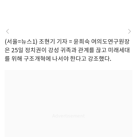
(서울=뉴스1) 조현기 기자 = 윤희숙 여의도연구원장
은 25일 정치권이 강성 귀족과 관계를 끊고 미래세대
를 위해 구조개혁에 나서야 한다고 강조했다.