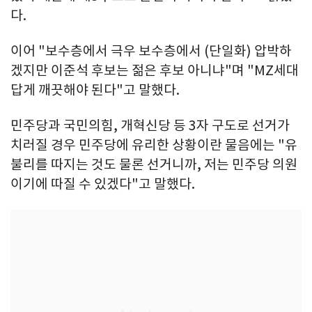
다.
이어 "보수층에서 극우 보수층에서 (단일화) 압박하
겠지만 이준석 후보는 젊은 후보 아니냐"며 "MZ세대
답게 깨끗해야 된다"고 말했다.
민주당과 국민의힘, 개혁신당 등 3자 구도로 선거가
치러질 경우 민주당에 유리한 상황이란 물음에는 "유
불리를 따지는 것도 물론 선거니까, 저는 민주당 의원
이기에 따질 수 있겠다"고 말했다.