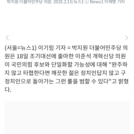
박지원 더불어민주당 의원. 2025.2.13/뉴스1 ⓒ News1 이재명 기자
(서울=뉴스1) 이기림 기자 = 박지원 더불어민주당 의
원은 18일 조기대선에 출마한 이준석 개혁신당 의원
이 국민의힘 후보와 단일화할 가능성에 대해 "완주하
지 않고 타협한다면 깨끗한 젊은 정치인답지 않고 구
정치인으로 돌아가는 그런 룰을 범할 수 있다"고 밝혔
다.