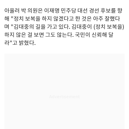
아울러 박 의원은 이재명 민주당 대선 경선 후보를 향
해 "정치 보복을 하지 않겠다고 한 것은 아주 잘했다
며 "김대중의 길을 가고 있다. 김대중이 (정치 보복을)
하지 않은 걸 보면 그도 않는다. 국민이 신뢰해 달
라"고 밝혔다.