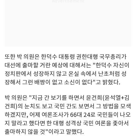
또한 박 의원은 한덕수 대통령 권한대행 국무총리가
대선에 출마할 거란 예상에 대해서는 "한덕수 자신이
정치판에서 성장하지 않고 온실 속에서 난초처럼 성
장해서 그런 배짱이 없고 소신이 없다"고 밝혔다.
박 의원은 "지금 간 보기를 하면서 윤건희(윤석열+김
건희)의 눈치도 보고 국민 간도 보면서 그 방법을 모색
하겠지만, 어제 여론조사가 66대 24로 국민들이 나오
지 말라고 했다면 한 대행 성격상 국민 여론을 좇아서
출마하지 않을 것"이라고 말했다.