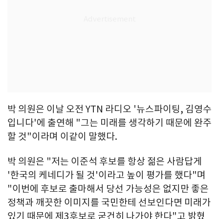
박 의원은 이날 오전 YTN 라디오 '뉴스파이팅, 김영수
입니다'에 출연해 "그는 미래를 생각하기 때문에 완주
할 것"이라며 이같이 말했다.
박 의원은 "저는 이준석 후보를 항상 젊은 사람답게
'한국의 케네디가 될 것'이라고 높이 평가를 했다"며
"이번에 후보로 출마해서 당선 가능성은 없지만 좋은
정책과 깨끗한 이미지를 국민한테 선보인다면 미래가
있기 때문에 제3후보로 굳건히 나가야 한다"고 밝혔