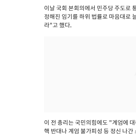
이날 국회 본회의에서 민주당 주도로 
정해진 임기를 하위 법률로 마음대로 늘
라"고 했다.
이 전 총리는 국민의힘에도 "계엄에 
핵 반대나 계엄 불가피성 등 정신 나간