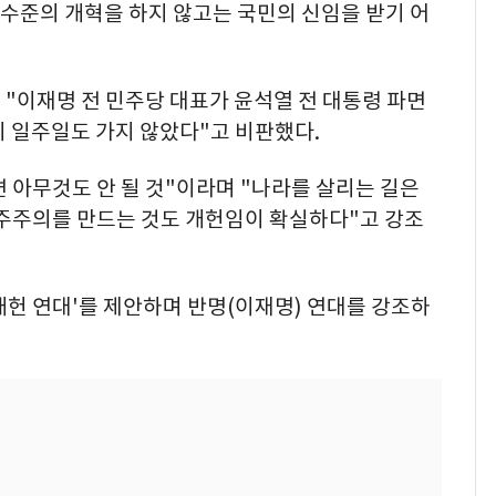
체 수준의 개혁을 하지 않고는 국민의 신임을 받기 어
"이재명 전 민주당 대표가 윤석열 전 대통령 파면
니 일주일도 가지 않았다"고 비판했다.
면 아무것도 안 될 것"이라며 "나라를 살리는 길은
민주주의를 만드는 것도 개헌임이 확실하다"고 강조
헌 연대'를 제안하며 반명(이재명) 연대를 강조하