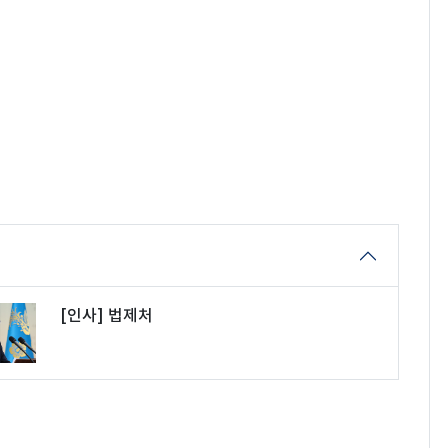
[인사] 법제처