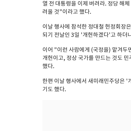
열 전 대통령을 이제 버려라. 정당 해
려울 것"이라고 했다.
이날 행사에 참석한 정대철 헌정회장은 
되기 전날인 3일 '개헌하겠다'고 하더
이어 "이런 사람에게 (국정을) 맡겨두
개헌이고, 정상 국가를 만드는 것도 
했다.
한편 이날 행사에서 새미래민주당은 '개
기도 했다.