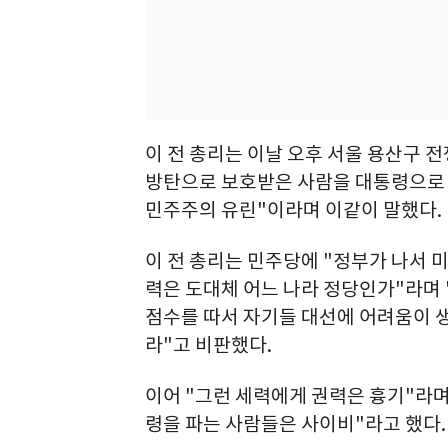
이 전 총리는 이날 오후 서울 용산구 
방탄으로 보호받은 사람을 대통령으로
민주주의 유린"이라며 이같이 말했다.
이 전 총리는 민주당에 "정부가 나서 
력은 도대체 어느 나라 정당인가"라며
점수를 따서 자기들 대선에 어려움이 생
라"고 비판했다.
이어 "그런 세력에게 권력은 흉기"라
령을 파는 사람들은 사이비"라고 했다.