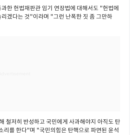
통과한 헌법재판관 임기 연장법에 대해서도 "헌법에
리겠다는 것"이라며 "그런 난폭한 짓 좀 그만하
대해 철저히 반성하고 국민에게 사과해야지 아직도 탄
 소리를 한다"며 "국민의힘은 탄핵으로 파면된 윤석