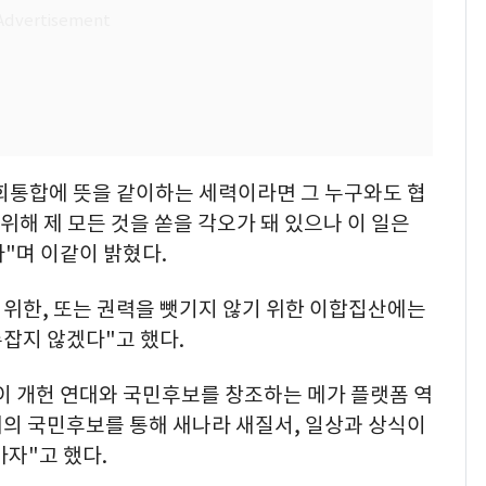
사회통합에 뜻을 같이하는 세력이라면 그 누구와도 협
위해 제 모든 것을 쏟을 각오가 돼 있으나 이 일은
"며 이같이 밝혔다.
 위한, 또는 권력을 뺏기지 않기 위한 이합집산에는
잡지 않겠다"고 했다.
이 개헌 연대와 국민후보를 창조하는 메가 플랫폼 역
대의 국민후보를 통해 새나라 새질서, 일상과 상식이
자"고 했다.