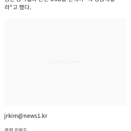
라"고 했다.
jrkim@news1.kr
관련 키워드