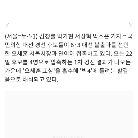
(서울=뉴스1) 김정률 박기현 서상혁 박소은 기자 = 국
민의힘 대선 경선 후보들이 6·3 대선 불출마를 선언
한 오세훈 서울시장과 연이어 접촉하고 있다. 오는 22
일 후보를 4명으로 압축하는 1차 경선 결과가 나오는
가운데 '오세훈 표심'을 흡수해 '빅4'에 들려는 발걸
음으로 해석되고 있다.