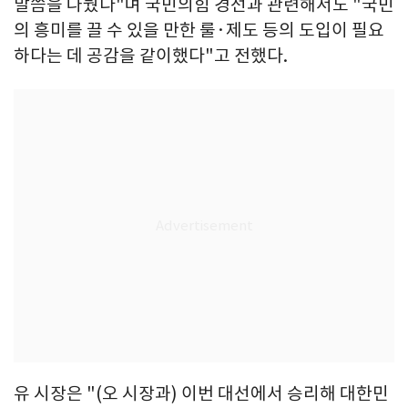
말씀을 나눴다"며 국민의힘 경선과 관련해서도 "국민
의 흥미를 끌 수 있을 만한 룰·제도 등의 도입이 필요
하다는 데 공감을 같이했다"고 전했다.
유 시장은 "(오 시장과) 이번 대선에서 승리해 대한민