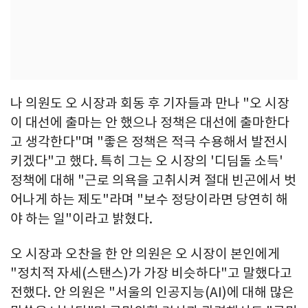
나 의원도 오 시장과 회동 후 기자들과 만나 "오 시장
이 대선에 출마는 안 했으나 정책은 대선에 출마한다
고 생각한다"며 "좋은 정책은 적극 수용해서 발전시
키겠다"고 했다. 특히 그는 오 시장의 '디딤돌 소득'
정책에 대해 "근로 의욕을 고취시켜 절대 빈곤에서 벗
어나게 하는 제도"라며 "보수 정당이라면 당연히 해
야 하는 일"이라고 밝혔다.
오 시장과 오찬을 한 안 의원은 오 시장이 본인에게
"정치적 자세(스탠스)가 가장 비슷하다"고 말했다고
전했다. 안 의원은 "서울의 인공지능(AI)에 대해 많은