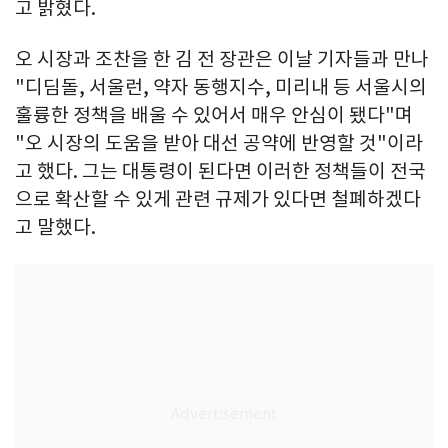
고 밝혔다.
오 시장과 조찬을 한 김 전 장관은 이날 기자들과 만나
"디딤돌, 서울런, 약자 동행지수, 미리내 등 서울시의
훌륭한 정책을 배울 수 있어서 매우 안심이 됐다"며
"오 시장의 도움을 받아 대선 공약에 반영할 것"이라
고 했다. 그는 대통령이 된다면 이러한 정책들이 전국
으로 확산할 수 있게 관련 규제가 있다면 철폐하겠다
고 말했다.