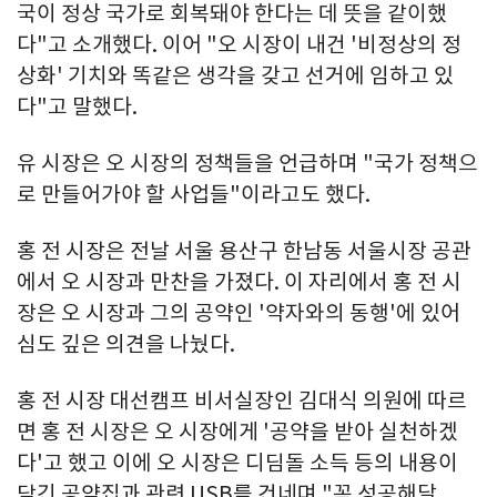
국이 정상 국가로 회복돼야 한다는 데 뜻을 같이했
다"고 소개했다. 이어 "오 시장이 내건 '비정상의 정
상화' 기치와 똑같은 생각을 갖고 선거에 임하고 있
다"고 말했다.
유 시장은 오 시장의 정책들을 언급하며 "국가 정책으
로 만들어가야 할 사업들"이라고도 했다.
홍 전 시장은 전날 서울 용산구 한남동 서울시장 공관
에서 오 시장과 만찬을 가졌다. 이 자리에서 홍 전 시
장은 오 시장과 그의 공약인 '약자와의 동행'에 있어
심도 깊은 의견을 나눴다.
홍 전 시장 대선캠프 비서실장인 김대식 의원에 따르
면 홍 전 시장은 오 시장에게 '공약을 받아 실천하겠
다'고 했고 이에 오 시장은 디딤돌 소득 등의 내용이
담긴 공약집과 관련 USB를 건네며 "꼭 성공해달