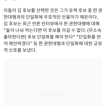
이들이 김 후보를 선택한 것은 그가 유력 후보 중 한 권
한대행과의 단일화에 우호적인 인물이기 때문이다.
김 후보는 최근 언론 인터뷰에서 한 권한대행에 대해
"둘이 나눠 먹는다면 이 후보를 이길 수 없다. (무소속
출마한다면) 후보 단일화를 해야 한다" "단일화를 먼
저 제안하겠다" 등 한 권한대행과 단일화에 대한 긍정
적 신호를 보냈다.