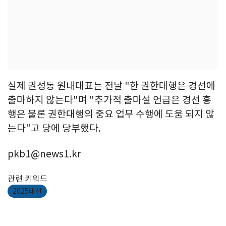
실제 권성동 원내대표는 전날 "한 권한대행은 경선에
출마하지 않는다"며 "추가적 출마설 언급은 경선 흥
행은 물론 권한대행의 중요 업무 수행에 도움 되지 않
는다"고 당에 당부했다.
pkb1@news1.kr
관련 키워드
2025대선