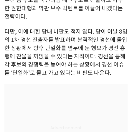
한 권한대행과 막판 보수 빅텐트를 이끌어 내겠다는
전략이다.
다만, 이에 대한 당내 비판도 적지 않다. 당이 이날 8명
의 1차 경선 진출자를 발표하며 본격적인 경선에 돌입
한 상황에서 향후 단일화를 염두에 둔 행보가 경선 흥
행에 찬물을 끼얹을 수 있다는 지적이다. 경선을 통해
각 후보의 경쟁력을 높여야 하는 상황에서 경선 이슈
를 ‘단일화’로 몰고 가고 있다는 비판도 나온다.