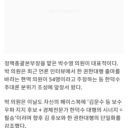
정책총괄본부장을 맡은 박수영 의원이 대표적이다.
박 의원은 최근 언론 인터뷰에서 한 권한대행 출마를
바라는 현역 의원이 54명이라고 주장하는 등 한덕수
추대론 분위기 조성에 앞장서 왔다.
박 의원은 이날도 자신의 페이스북에 '김문수 등 보수
우파 지지 후보 + 경제전문가 한덕수 대행의 시너지 =
필승'이라며 향후 김 후보와 한 권한대행의 단일화를
강조했다.