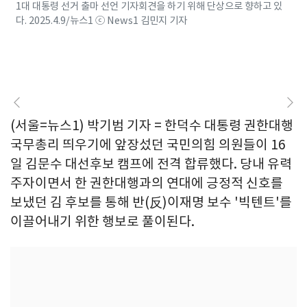
1대 대통령 선거 출마 선언 기자회견을 하기 위해 단상으로 향하고 있
다. 2025.4.9/뉴스1 ⓒ News1 김민지 기자
(서울=뉴스1) 박기범 기자 = 한덕수 대통령 권한대행
국무총리 띄우기에 앞장섰던 국민의힘 의원들이 16
일 김문수 대선후보 캠프에 전격 합류했다. 당내 유력
주자이면서 한 권한대행과의 연대에 긍정적 신호를
보냈던 김 후보를 통해 반(反)이재명 보수 '빅텐트'를
이끌어내기 위한 행보로 풀이된다.