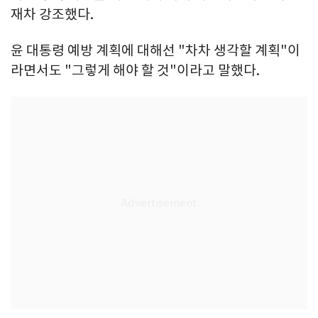
재차 강조했다.
윤 대통령 예방 계획에 대해선 "차차 생각할 계획"이
라면서도 "그렇게 해야 할 것"이라고 말했다.