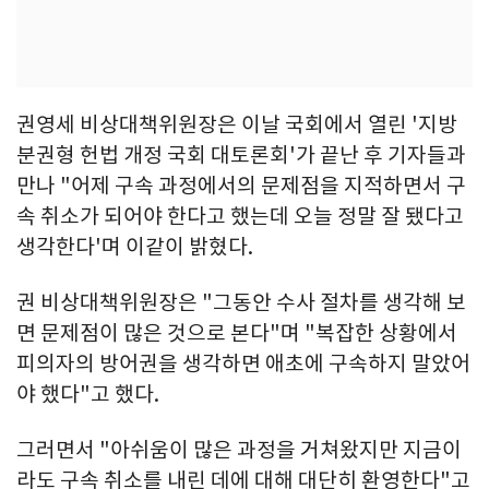
권영세 비상대책위원장은 이날 국회에서 열린 '지방
분권형 헌법 개정 국회 대토론회'가 끝난 후 기자들과
만나 "어제 구속 과정에서의 문제점을 지적하면서 구
속 취소가 되어야 한다고 했는데 오늘 정말 잘 됐다고
생각한다'며 이같이 밝혔다.
권 비상대책위원장은 "그동안 수사 절차를 생각해 보
면 문제점이 많은 것으로 본다"며 "복잡한 상황에서
피의자의 방어권을 생각하면 애초에 구속하지 말았어
야 했다"고 했다.
그러면서 "아쉬움이 많은 과정을 거쳐왔지만 지금이
라도 구속 취소를 내린 데에 대해 대단히 환영한다"고