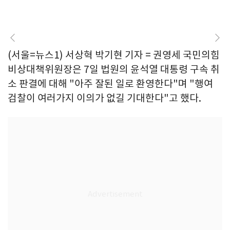
(서울=뉴스1) 서상혁 박기현 기자 = 권영세 국민의힘
비상대책위원장은 7일 법원의 윤석열 대통령 구속 취
소 판결에 대해 "아주 잘된 일로 환영한다"며 "행여
검찰이 여러가지 이의가 없길 기대한다"고 했다.