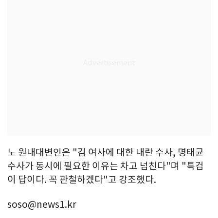
노 원내대변인은 "김 여사에 대한 내란 수사, 명태균
수사가 동시에 필요한 이유는 차고 넘친다"며 "특검
이 답이다. 꼭 관철하겠다"고 강조했다.
soso@news1.kr