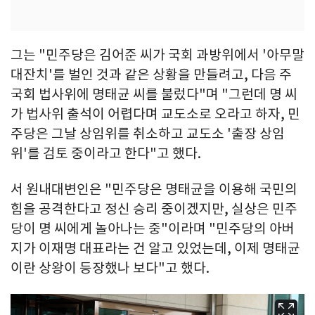
그는 "민주당은 김어준 씨가 국회 과방위에서 '아무말
대잔치'를 벌인 것과 같은 상황을 만들려고, 다음 주
국회 법사위에 명태균 씨를 불렀다"며 "그런데 명 씨
가 법사위 출석이 어렵다며 교도소로 오라고 하자, 민
주당은 그날 상임위를 취소하고 교도소 '출장 상임
위'를 검토 중이라고 한다"고 했다.
서 원내대변인은 "민주당은 명태균을 이용해 국민의
힘을 공격한다고 정신 승리 중이겠지만, 실상은 민주
당이 명 씨에게 놀아나는 중"이라며 "민주당의 아버
지가 이재명 대표라는 건 알고 있었는데, 이제 명태균
이란 상왕이 등장했나 보다"고 했다.