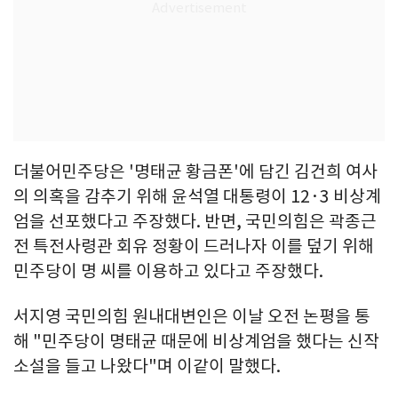
더불어민주당은 '명태균 황금폰'에 담긴 김건희 여사
의 의혹을 감추기 위해 윤석열 대통령이 12·3 비상계
엄을 선포했다고 주장했다. 반면, 국민의힘은 곽종근
전 특전사령관 회유 정황이 드러나자 이를 덮기 위해
민주당이 명 씨를 이용하고 있다고 주장했다.
서지영 국민의힘 원내대변인은 이날 오전 논평을 통
해 "민주당이 명태균 때문에 비상계엄을 했다는 신작
소설을 들고 나왔다"며 이같이 말했다.