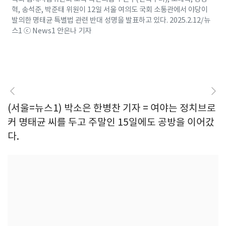
혁, 송석준, 박준태 위원이 12일 서울 여의도 국회 소통관에서 야당이
발의한 명태균 특별법 관련 반대 성명을 발표하고 있다. 2025.2.12/뉴
스1 ⓒ News1 안은나 기자
(서울=뉴스1) 박소은 한병찬 기자 = 여야는 정치브로
커 명태균 씨를 두고 주말인 15일에도 공방을 이어갔
다.