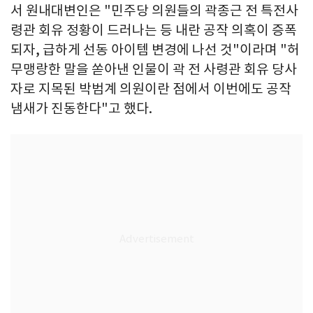
서 원내대변인은 "민주당 의원들의 곽종근 전 특전사
령관 회유 정황이 드러나는 등 내란 공작 의혹이 증폭
되자, 급하게 선동 아이템 변경에 나선 것"이라며 "허
무맹랑한 말을 쏟아낸 인물이 곽 전 사령관 회유 당사
자로 지목된 박범계 의원이란 점에서 이번에도 공작
냄새가 진동한다"고 했다.