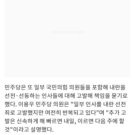
민주당은 또 일부 국민의힘 의원들을 포함해 내란을
선전·선동하는 인사들에 대해 고발해 책임을 묻기로
했다. 이용우 민주당 의원은 "일부 인사를 내란 선전
죄로 고발했지만 여전히 반복되고 있다"며 "추가 고
발은 신속하게 해 빠르면 내일, 이르면 다음 주에 할
것"이라고 설명했다.