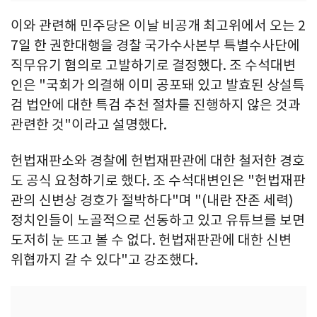
이와 관련해 민주당은 이날 비공개 최고위에서 오는 2
7일 한 권한대행을 경찰 국가수사본부 특별수사단에
직무유기 혐의로 고발하기로 결정했다. 조 수석대변
인은 "국회가 의결해 이미 공포돼 있고 발효된 상설특
검 법안에 대한 특검 추천 절차를 진행하지 않은 것과
관련한 것"이라고 설명했다.
헌법재판소와 경찰에 헌법재판관에 대한 철저한 경호
도 공식 요청하기로 했다. 조 수석대변인은 "헌법재판
관의 신변상 경호가 절박하다"며 "(내란 잔존 세력)
정치인들이 노골적으로 선동하고 있고 유튜브를 보면
도저히 눈 뜨고 볼 수 없다. 헌법재판관에 대한 신변
위협까지 갈 수 있다"고 강조했다.