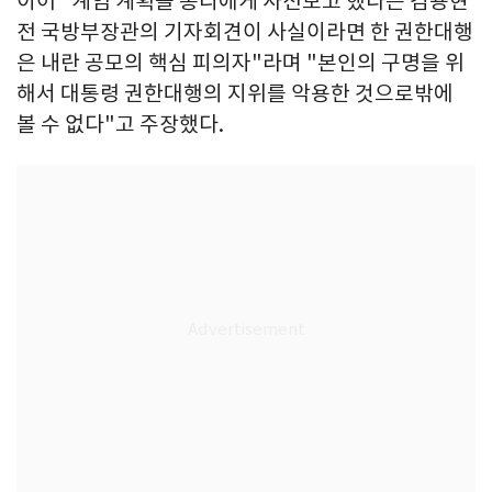
이어 "계엄 계획을 총리에게 사전보고 했다는 김용현
전 국방부장관의 기자회견이 사실이라면 한 권한대행
은 내란 공모의 핵심 피의자"라며 "본인의 구명을 위
해서 대통령 권한대행의 지위를 악용한 것으로밖에
볼 수 없다"고 주장했다.