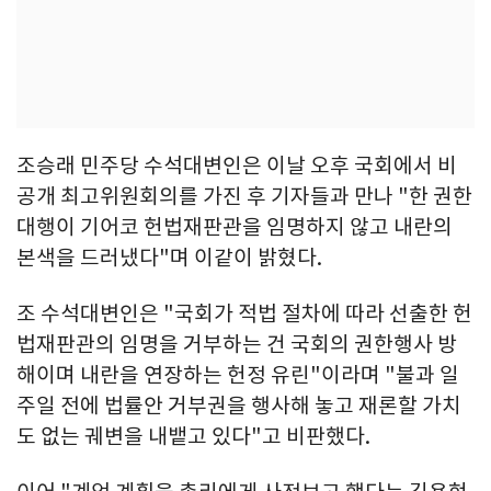
조승래 민주당 수석대변인은 이날 오후 국회에서 비
공개 최고위원회의를 가진 후 기자들과 만나 "한 권한
대행이 기어코 헌법재판관을 임명하지 않고 내란의
본색을 드러냈다"며 이같이 밝혔다.
조 수석대변인은 "국회가 적법 절차에 따라 선출한 헌
법재판관의 임명을 거부하는 건 국회의 권한행사 방
해이며 내란을 연장하는 헌정 유린"이라며 "불과 일
주일 전에 법률안 거부권을 행사해 놓고 재론할 가치
도 없는 궤변을 내뱉고 있다"고 비판했다.