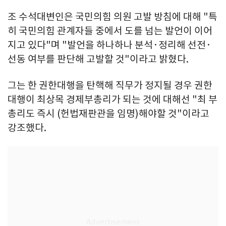
조 수석대변인은 국민의힘 의원 고발 방침에 대해 "특
히 국민의힘 관계자들 중에서 도를 넘는 발언이 이어
지고 있다"며 "발언을 하나하나 분석·정리해 선전·
선동 여부를 판단해 고발할 것"이라고 밝혔다.
그는 한 권한대행을 탄핵해 직무가 정지될 경우 권한
대행이 최상목 경제부총리가 되는 것에 대해선 "최 부
총리도 즉시 (헌법재판관을 임명)해야할 것"이라고
강조했다.