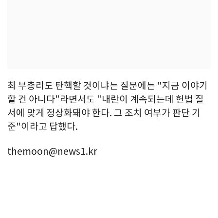
최 부총리도 탄핵할 것이냐는 질문에는 "지금 이야기
할 건 아니다"라면서도 "내란이 계속되는데 헌법 질
서에 맞게 정상화돼야 한다. 그 조치 여부가 판단 기
준"이라고 답했다.
themoon@news1.kr