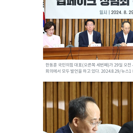
한동훈 국민의힘 대표(오른쪽 세번째)가 29일 오전
회의에서 모두 발언을 하고 있다. 2024.8.29/뉴스1