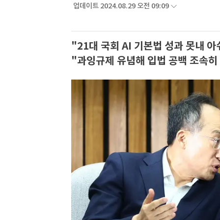
업데이트 2024.08.29 오전 09:09
"21대 국회 AI 기본법 성과 못내 
"과잉규제 유념해 입법 공백 조속히