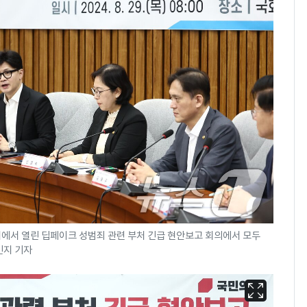
회에서 열린 딥페이크 성범죄 관련 부처 긴급 현안보고 회의에서 모두
김민지 기자