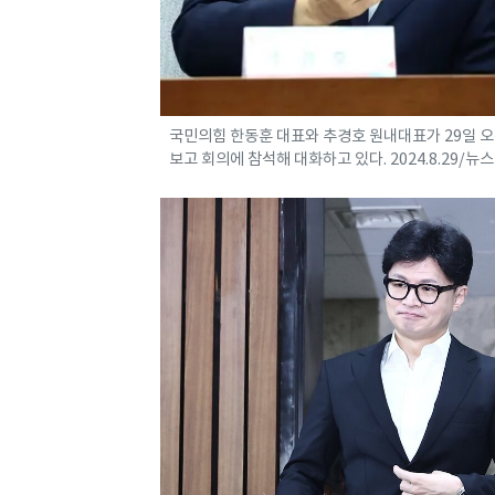
국민의힘 한동훈 대표와 추경호 원내대표가 29일 오
보고 회의에 참석해 대화하고 있다. 2024.8.29/뉴스