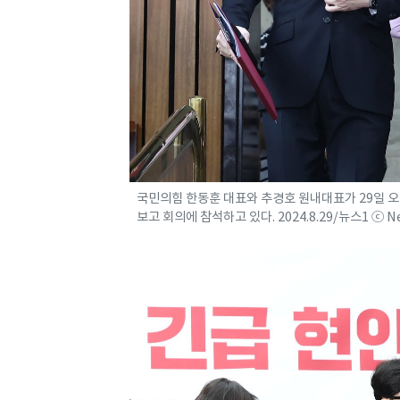
국민의힘 한동훈 대표와 추경호 원내대표가 29일 오
보고 회의에 참석하고 있다. 2024.8.29/뉴스1 ⓒ 