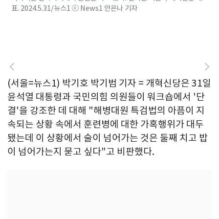
표. 2024.5.31/뉴스1 ⓒ News1 안은나 기자
(서울=뉴스1) 박기호 박기범 기자 = 개혁신당은 31일
윤석열 대통령과 국민의힘 의원들이 워크숍에서 '단
결'을 강조한 데 대해 "해병대원 특검법의 아픔이 지
속되는 상황 속에서 훈련병에 대한 가혹행위가 대두
됐는데 이 상황에서 술이 넘어가는 것은 둘째 치고 밥
이 넘어가는지 묻고 싶다"고 비판했다.