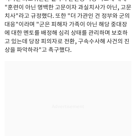
"훈련이 아닌 명백한 고문이자 과실치사가 아닌, 고문
치사"라고 규정했다. 또한 "더 가관인 건 정부와 군의
대응"이라며 "군은 피해자 가족이 아닌 해당 중대장
에 대한 멘토를 배정해 심리 상태를 관리하며 보호하
고 있는데 당장 피의자로 전환, 구속수사해 사건의 진
상을 파악하라"고 촉구했다.