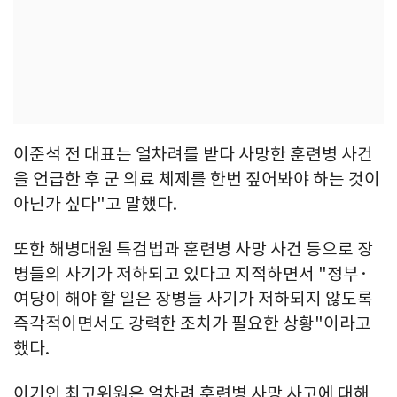
이준석 전 대표는 얼차려를 받다 사망한 훈련병 사건
을 언급한 후 군 의료 체제를 한번 짚어봐야 하는 것이
아닌가 싶다"고 말했다.
또한 해병대원 특검법과 훈련병 사망 사건 등으로 장
병들의 사기가 저하되고 있다고 지적하면서 "정부·
여당이 해야 할 일은 장병들 사기가 저하되지 않도록
즉각적이면서도 강력한 조치가 필요한 상황"이라고
했다.
이기인 최고위원은 얼차려 훈련병 사망 사고에 대해