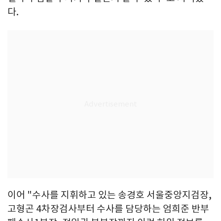
다.
이어 "수사를 지휘하고 있는 송경호 서울중앙지검장,
고형곤 4차장검사부터 수사를 담당하는 엄희준 반부