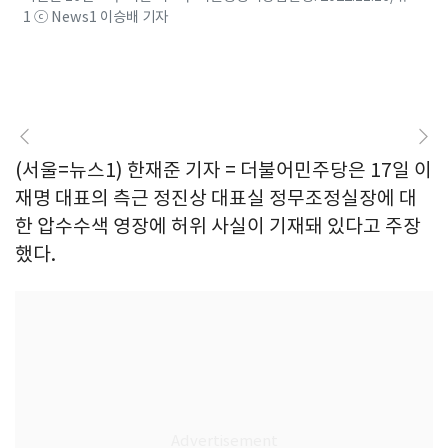
1 ⓒ News1 이승배 기자
(서울=뉴스1) 한재준 기자 = 더불어민주당은 17일 이
재명 대표의 측근 정진상 대표실 정무조정실장에 대
한 압수수색 영장에 허위 사실이 기재돼 있다고 주장
했다.