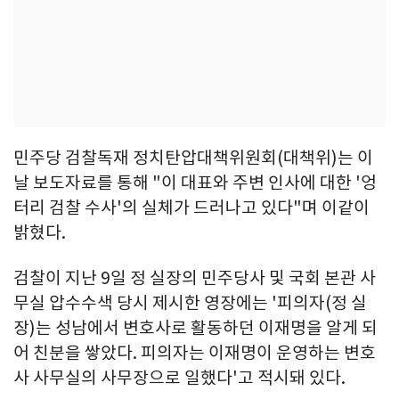
민주당 검찰독재 정치탄압대책위원회(대책위)는 이
날 보도자료를 통해 "이 대표와 주변 인사에 대한 '엉
터리 검찰 수사'의 실체가 드러나고 있다"며 이같이
밝혔다.
검찰이 지난 9일 정 실장의 민주당사 및 국회 본관 사
무실 압수수색 당시 제시한 영장에는 '피의자(정 실
장)는 성남에서 변호사로 활동하던 이재명을 알게 되
어 친분을 쌓았다. 피의자는 이재명이 운영하는 변호
사 사무실의 사무장으로 일했다'고 적시돼 있다.