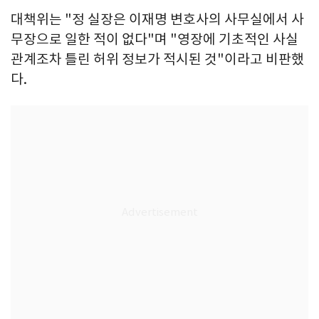
대책위는 "정 실장은 이재명 변호사의 사무실에서 사
무장으로 일한 적이 없다"며 "영장에 기초적인 사실
관계조차 틀린 허위 정보가 적시된 것"이라고 비판했
다.