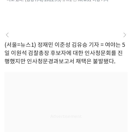
(서울=뉴스1) 정재민 이준성 김유승 기자 = 여야는 5
일 이원석 검찰총장 후보자에 대한 인사청문회를 진
행했지만 인사청문경과보고서 채택은 불발됐다.