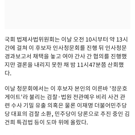
국회 법제사법위원회는 이날 오전 10시부터 약 13시
간에 걸쳐 이 후보자 인사청문회를 진행 뒤 인사청문
경과보고서 채택을 놓고 여야 간사 간 협의를 진행했
지만 결론을 내리지 못한 채 밤 11시47분쯤 산회했
다.
이날 청문회에서는 이 후보자 본인의 이른바 '정운호
게이트'라 불리는 검찰·법원 전관예우 비리 사건 관
련 수사 기밀 유출 의혹은 물론 이재명 더불어민주당
당 대표의 검찰 소환, 민주당이 당론으로 추진 중인 김
건희 특검법 등이 도마 위에 올랐다.