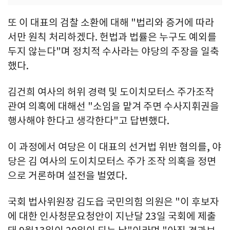
또 이 대표의 검찰 소환에 대해 "법리와 증거에 따라
서만 원칙 처리하겠다. 헌법과 법률은 누구도 예외를
두지 않는다"며 정치적 수사라는 야당의 주장을 일축
했다.
김건희 여사의 허위 경력 및 도이치모터스 주가조작
관여 의혹에 대해선 "소임을 맡겨 주면 수사지휘권을
행사해야 한다고 생각한다"고 답변했다.
이 과정에서 여당은 이 대표의 선거법 위반 혐의를, 야
당은 김 여사의 도이치모터스 주가 조작 의혹을 정면
으로 거론하며 설전을 벌였다.
국회 법사위원장 김도읍 국민의힘 의원은 "이 후보자
에 대한 인사청문요청안이 지난달 23일 국회에 제출