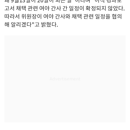
돼 9월13일이 20일이 되는 날"이라며 "아직 경과보
고서 채택 관련 여야 간사 간 일정이 확정되지 않았다.
따라서 위원장이 여야 간사와 채택 관련 일정을 협의
해 알리겠다"고 밝혔다.