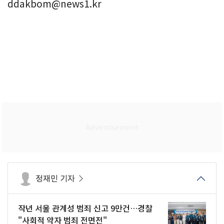
ddakbom@news1.kr
정재민 기자
작년 서울 관계성 범죄 신고 9만건…경찰
"사회적 약자 범죄 전면전"