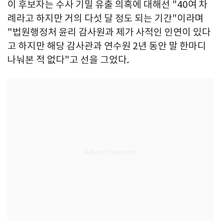
이 후보자는 수사 기밀 유출 의혹에 대해선 "40여 차
례라고 하지만 거의 다섯 달 정도 되는 기간"이라며
"법원행정처 윤리 감사원과 제가 사적인 인연이 있다
고 하지만 해당 감사관과 연수원 2년 동안 말 한마디
나눠본 적 없다"고 선을 그었다.