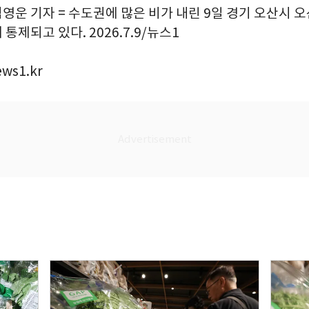
김영운 기자 = 수도권에 많은 비가 내린 9일 경기 오산시 
통제되고 있다. 2026.7.9/뉴스1
ws1.kr