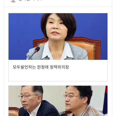
모두발언하는 한정애 정책위의장