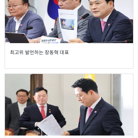
최고위 발언하는 장동혁 대표