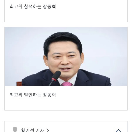
최고위 참석하는 장동혁
최고위 발언하는 장동혁
황기선 기자