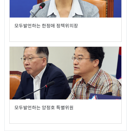
모두발언하는 한정애 정책위의장
모두발언하는 양정호 특별위원