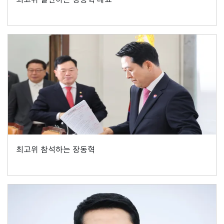
최고위 참석하는 장동혁