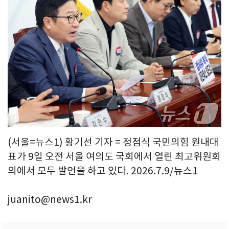
(서울=뉴스1) 황기선 기자 = 정점식 국민의힘 원내대
표가 9일 오전 서울 여의도 국회에서 열린 최고위원회
의에서 모두 발언을 하고 있다. 2026.7.9/뉴스1
juanito@news1.kr