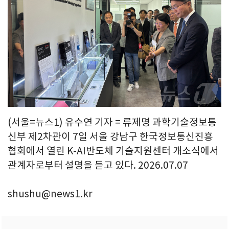
(서울=뉴스1) 유수연 기자 = 류제명 과학기술정보통
신부 제2차관이 7일 서울 강남구 한국정보통신진흥
협회에서 열린 K-AI반도체 기술지원센터 개소식에서
관계자로부터 설명을 듣고 있다. 2026.07.07
shushu@news1.kr