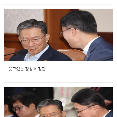
웃고있는 정성호 장관