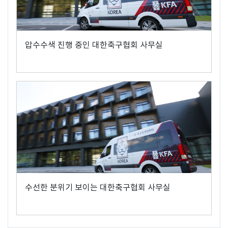
압수수색 진행 중인 대한축구협회 사무실
수선한 분위기 보이는 대한축구협회 사무실