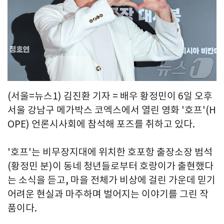
(서울=뉴스1) 김진환 기자 = 배우 황정민이 6일 오후
서울 강남구 메가박스 코엑스에서 열린 영화 '호프'(H
OPE) 언론시사회에 참석해 포즈를 취하고 있다.
'호프'는 비무장지대에 위치한 호포항 출장소장 범석
(황정민 분)이 동네 청년들로부터 호랑이가 출현했다
는 소식을 듣고, 마을 전체가 비상에 걸린 가운데 믿기
어려운 현실과 마주하며 벌어지는 이야기를 그린 작
품이다.