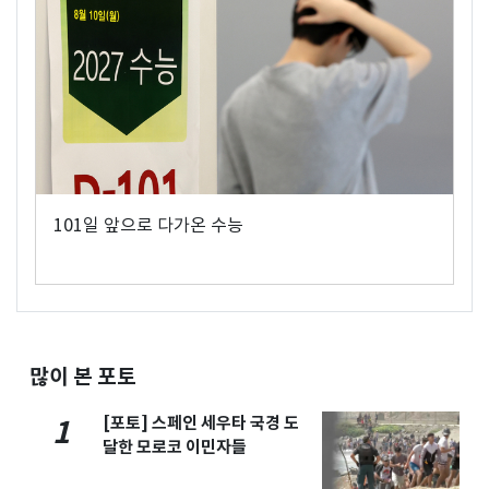
101일 앞으로 다가온 수능
많이 본 포토
[포토] 스페인 세우타 국경 도
1
달한 모로코 이민자들