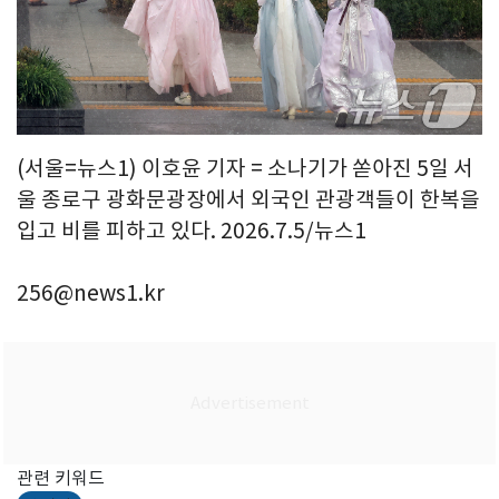
(서울=뉴스1) 이호윤 기자 = 소나기가 쏟아진 5일 서
울 종로구 광화문광장에서 외국인 관광객들이 한복을
입고 비를 피하고 있다. 2026.7.5/뉴스1
256@news1.kr
관련 키워드