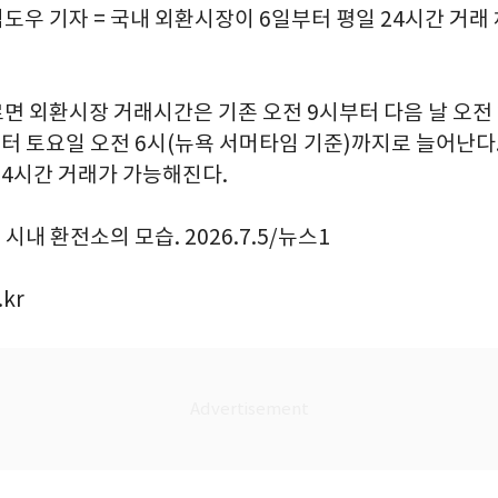
김도우 기자 = 국내 외환시장이 6일부터 평일 24시간 거래
면 외환시장 거래시간은 기존 오전 9시부터 다음 날 오전
터 토요일 오전 6시(뉴욕 서머타임 기준)까지로 늘어난다. 
24시간 거래가 가능해진다.
시내 환전소의 모습. 2026.7.5/뉴스1
.kr