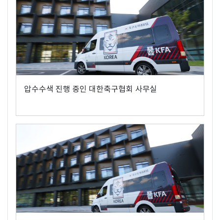
압수수색 진행 중인 대한축구협회 사무실