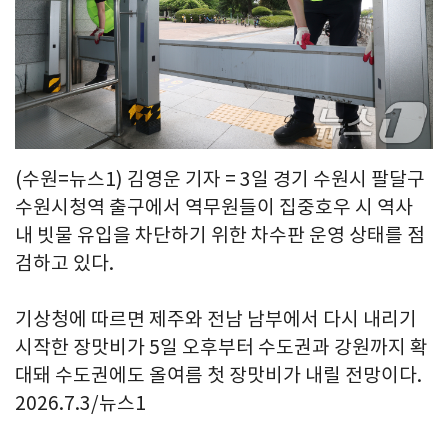
(수원=뉴스1) 김영운 기자 = 3일 경기 수원시 팔달구
수원시청역 출구에서 역무원들이 집중호우 시 역사
내 빗물 유입을 차단하기 위한 차수판 운영 상태를 점
검하고 있다.
기상청에 따르면 제주와 전남 남부에서 다시 내리기
시작한 장맛비가 5일 오후부터 수도권과 강원까지 확
대돼 수도권에도 올여름 첫 장맛비가 내릴 전망이다.
2026.7.3/뉴스1