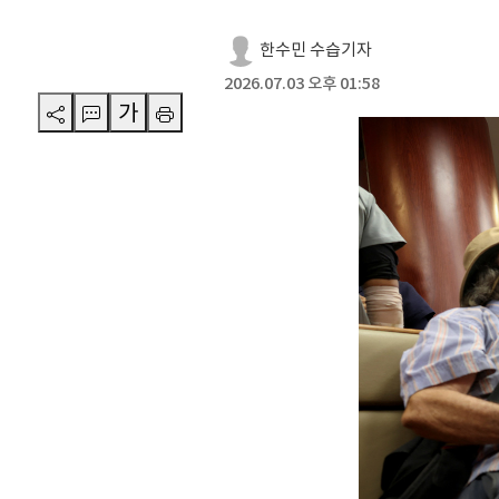
한수민 수습기자
2026.07.03 오후 01:58
가