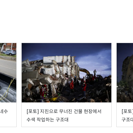
베네수
[포토] 지진으로 무너진 건물 현장에서
[포토
수색 작업하는 구조대
구조