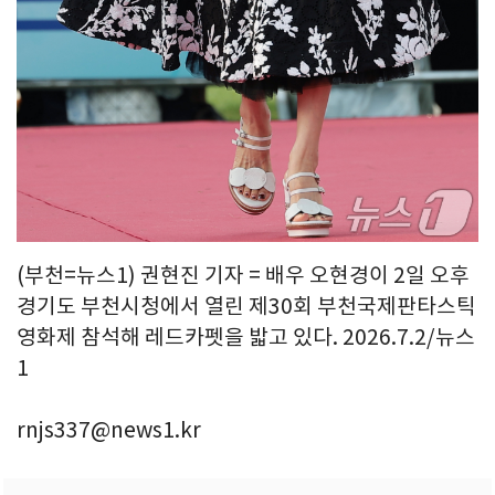
(부천=뉴스1) 권현진 기자 = 배우 오현경이 2일 오후
경기도 부천시청에서 열린 제30회 부천국제판타스틱
영화제 참석해 레드카펫을 밟고 있다. 2026.7.2/뉴스
1
rnjs337@news1.kr