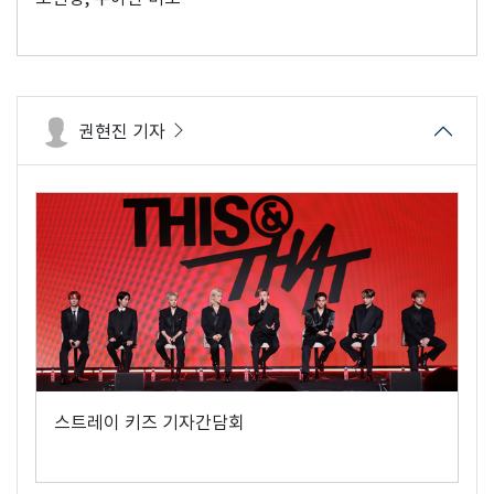
권현진 기자
스트레이 키즈 기자간담회