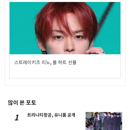
스트레이키즈 리노, 볼 하트 선물
많이 본 포토
트리니티항공, 유니폼 공개
1