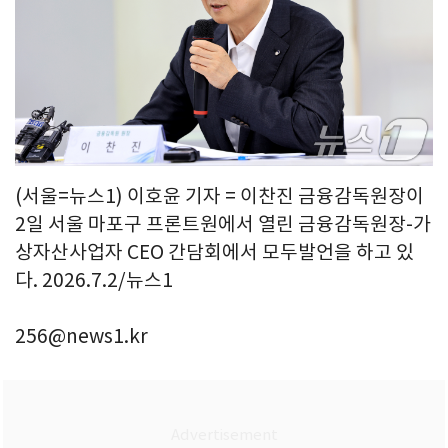
(서울=뉴스1) 이호윤 기자 = 이찬진 금융감독원장이
2일 서울 마포구 프론트원에서 열린 금융감독원장-가
상자산사업자 CEO 간담회에서 모두발언을 하고 있
다. 2026.7.2/뉴스1
256@news1.kr