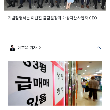
기념촬영하는 이찬진 금감원장과 가상자산사업자 CEO
이호윤 기자