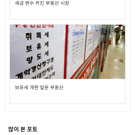
세금 변수 커진 부동산 시장
보유세 개편 앞둔 부동산
많이 본 포토