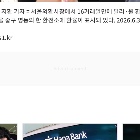
최지환 기자 = 서울외환시장에서 16거래일만에 달러·원 환
울 중구 명동의 한 환전소에 환율이 표시돼 있다. 2026.6.
1.kr