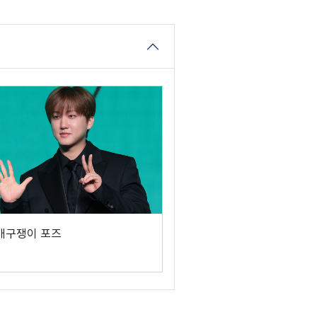
 개구쟁이 포즈