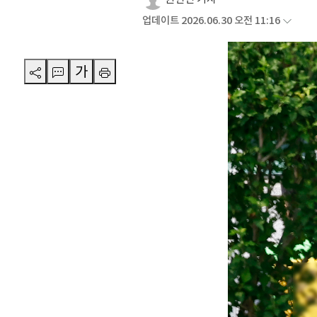
업데이트 2026.06.30 오전 11:16
가