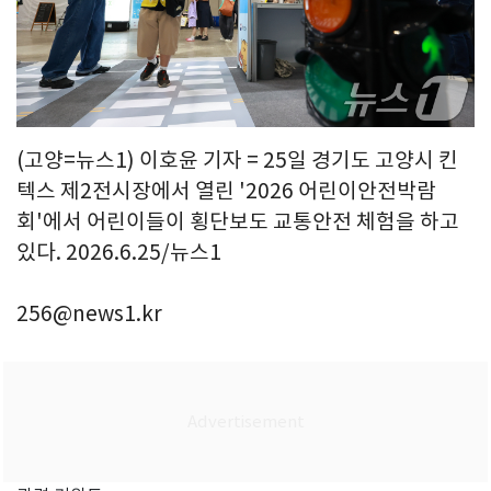
(고양=뉴스1) 이호윤 기자 = 25일 경기도 고양시 킨
텍스 제2전시장에서 열린 '2026 어린이안전박람
회'에서 어린이들이 횡단보도 교통안전 체험을 하고
있다. 2026.6.25/뉴스1
256@news1.kr