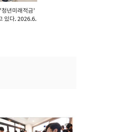
 '청년미래적금'
다. 2026.6.