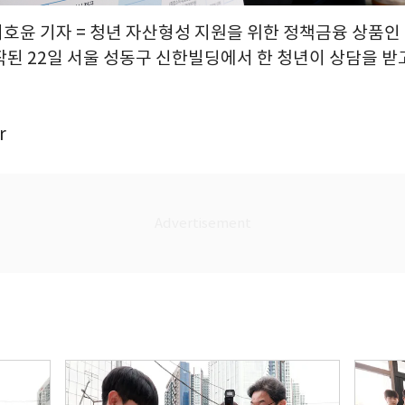
이호윤 기자 = 청년 자산형성 지원을 위한 정책금융 상품인
된 22일 서울 성동구 신한빌딩에서 한 청년이 상담을 받고 있
r