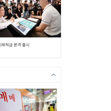
미래적금 본격 출시