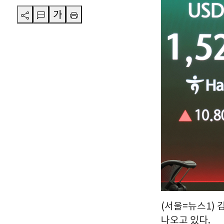
가
(서울=뉴스1) 
나오고 있다.