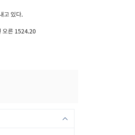
타내고 있다.
른 1524.20