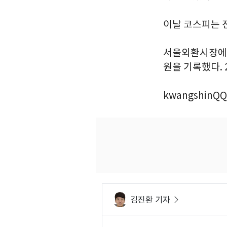
이날 코스피는 전일
서울외환시장에서 
원을 기록했다. 2
kwangshinQQ
김진환 기자