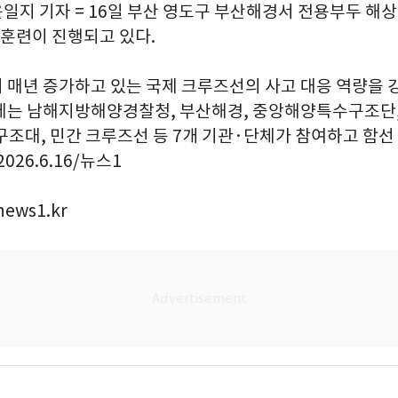
윤일지 기자 = 16일 부산 영도구 부산해경서 전용부두 해상
 훈련이 진행되고 있다.
 매년 증가하고 있는 국제 크루즈선의 사고 대응 역량을 
에는 남해지방해양경찰청, 부산해경, 중앙해양특수구조단
조대, 민간 크루즈선 등 7개 기관·단체가 참여하고 함선 5
026.6.16/뉴스1
ews1.kr