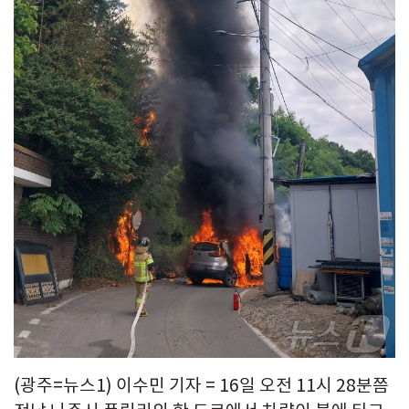
(광주=뉴스1) 이수민 기자 = 16일 오전 11시 28분쯤