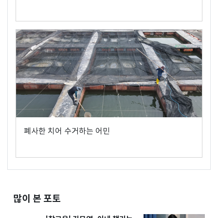
폐사한 치어 수거하는 어민
많이 본 포토