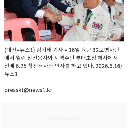
(대전=뉴스1) 김기태 기자 = 16일 육군 32보병사단
에서 열린 참전용사와 지역주민 부대초청 행사에서
선배 6.25 참전용사와 인사를 하고 있다. 2026.6.16/
뉴스1
presskt@news1.kr