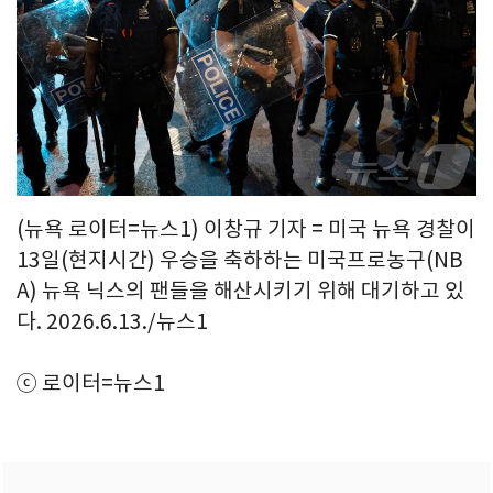
(뉴욕 로이터=뉴스1) 이창규 기자 = 미국 뉴욕 경찰이
13일(현지시간) 우승을 축하하는 미국프로농구(NB
A) 뉴욕 닉스의 팬들을 해산시키기 위해 대기하고 있
다. 2026.6.13./뉴스1
ⓒ 로이터=뉴스1