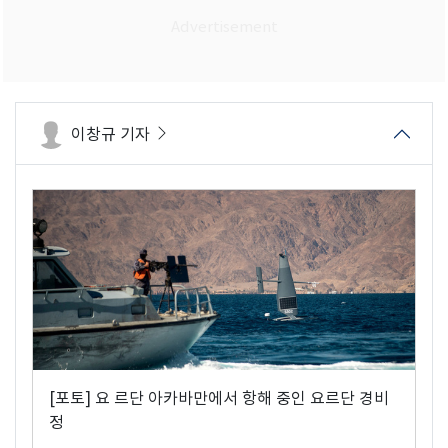
이창규 기자
[포토] 요 르단 아카바만에서 항해 중인 요르단 경비
정