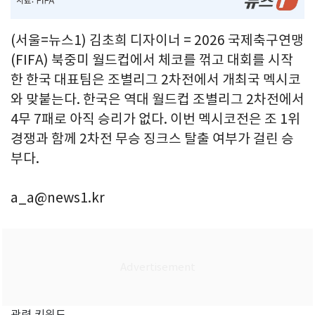
(서울=뉴스1) 김초희 디자이너 = 2026 국제축구연맹
(FIFA) 북중미 월드컵에서 체코를 꺾고 대회를 시작
한 한국 대표팀은 조별리그 2차전에서 개최국 멕시코
와 맞붙는다. 한국은 역대 월드컵 조별리그 2차전에서
4무 7패로 아직 승리가 없다. 이번 멕시코전은 조 1위
경쟁과 함께 2차전 무승 징크스 탈출 여부가 걸린 승
부다.
a_a@news1.kr
관련 키워드