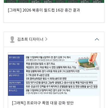
[그래픽] 2026 북중미 월드컵 16강 중간 결과
김초희 디자이너
[그래픽] 프로야구 폭염 대응 강화 방안