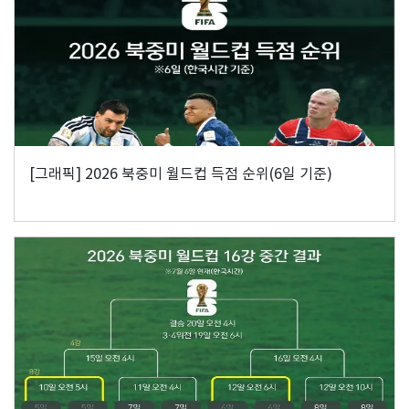
[그래픽] 2026 북중미 월드컵 득점 순위(6일 기준)