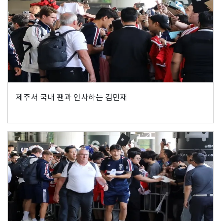
제주서 국내 팬과 인사하는 김민재